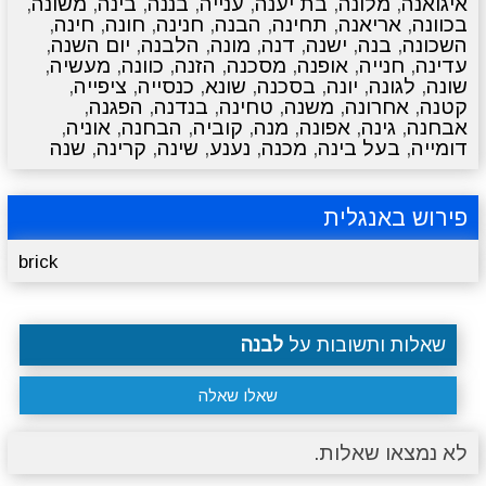
איגואנה
,
מלונה
,
בת יענה
,
ענייה
,
בננה
,
בינה
,
משונה
,
בכוונה
,
אריאנה
,
תחינה
,
הבנה
,
חנינה
,
חונה
,
חינה
,
השכונה
,
בנה
,
ישנה
,
דנה
,
מונה
,
הלבנה
,
יום השנה
,
עדינה
,
חנייה
,
אופנה
,
מסכנה
,
הזנה
,
כוונה
,
מעשיה
,
שונה
,
לגונה
,
יונה
,
בסכנה
,
שונא
,
כנסייה
,
ציפייה
,
קטנה
,
אחרונה
,
משנה
,
טחינה
,
בנדנה
,
הפגנה
,
אבחנה
,
גינה
,
אפונה
,
מנה
,
קוביה
,
הבחנה
,
אוניה
,
דומייה
,
בעל בינה
,
מכנה
,
נענע
,
שינה
,
קרינה
,
שנה
פירוש באנגלית
brick
שאלות ותשובות על
לבנה
שאלו שאלה
לא נמצאו שאלות.