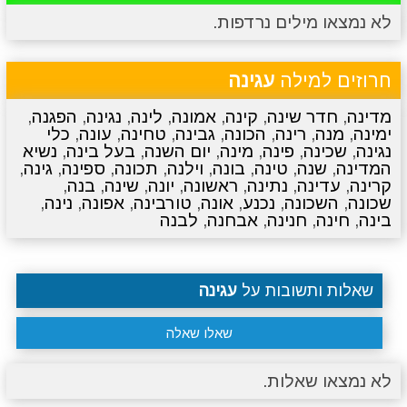
לא נמצאו מילים נרדפות.
מתכונים
טריוויה
מגניבים
סרטונים
חרוזים למילה
עגינה
מדינה
,
חדר שינה
,
קינה
,
אמונה
,
לינה
,
נגינה
,
הפגנה
,
ימינה
,
מנה
,
רינה
,
הכונה
,
גבינה
,
טחינה
,
עונה
,
כלי
נגינה
,
שכינה
,
פינה
,
מינה
,
יום השנה
,
בעל בינה
,
נשיא
המדינה
,
שנה
,
טינה
,
בונה
,
וילנה
,
תכונה
,
ספינה
,
גינה
,
קרינה
,
עדינה
,
נתינה
,
ראשונה
,
יונה
,
שינה
,
בנה
,
שכונה
,
השכונה
,
נכנע
,
אונה
,
טורבינה
,
אפונה
,
נינה
,
בינה
,
חינה
,
חנינה
,
אבחנה
,
לבנה
שאלות ותשובות על
עגינה
שאלו שאלה
לא נמצאו שאלות.