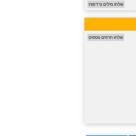
שלחו מילים נרדפות
שלחו חרוזים נוספים