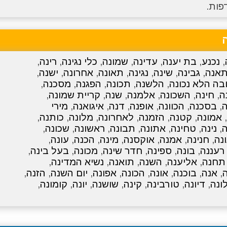
פות.
,
נכנע
,
בת יענה
,
עדינה
,
שמונה
,
כלי נגינה
,
רינה
,
אנה
,
גבינה
,
שינה
,
נגינה
,
תאונה
,
אחרונה
,
ישנה
,
ה הלא נכונה
,
הלשנה
,
תכונה
,
הפגנה
,
מסכנה
,
ה
,
חינה
,
השכונה
,
אלמנה
,
שנה
,
קריית שמונה
,
ה
,
בסכנה
,
הכוונה
,
אופנה
,
דנה
,
איגואנה
,
מירי
,
אמונה
,
קטנה
,
הזמנה
,
לאחרונה
,
מלונה
,
כותנה
,
ה
,
נינה
,
טחינה
,
אתונה
,
תבונה
,
ראשונה
,
שכונה
,
נה
,
חנינה
,
אמנה
,
אוקסנה
,
מינה
,
הכנה
,
עונה
,
רעננה
,
בונה
,
ספינה
,
חדר שינה
,
מכונה
,
בעל בינה
,
תחנה
,
אליענה
,
השנה
,
תואנה
,
נשיא המדינה
,
,
אנה
,
בוכנה
,
אונה
,
הכונה
,
אפונה
,
יום השנה
,
הזנה
,
ונה
,
דיונה
,
טורבינה
,
קינה
,
שושנה
,
יונה
,
קומונה
,