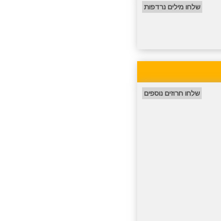
שלחו מילים נרדפות
שלחו חרוזים נוספים