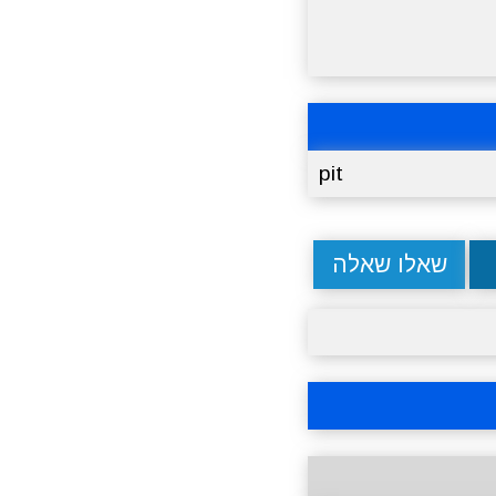
pit
שאלו שאלה