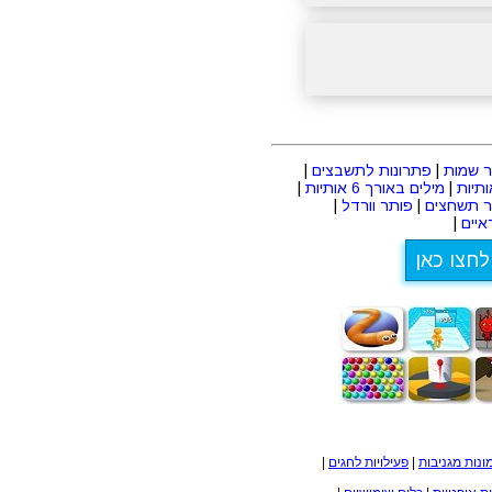
 שמות
|
פתרונות לתשבצים
|
|
מילים באורך 6 אותיות
|
ר תשחצים
|
פותר וורדל
|
יים
|
לחצו כאן
ונות מגניבות
|
פעילויות לחגים
|