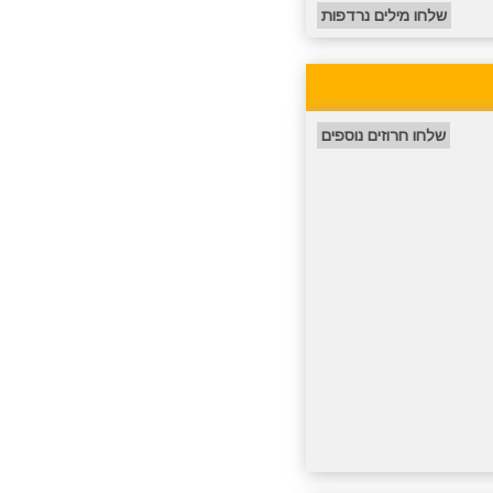
שלחו מילים נרדפות
שלחו חרוזים נוספים