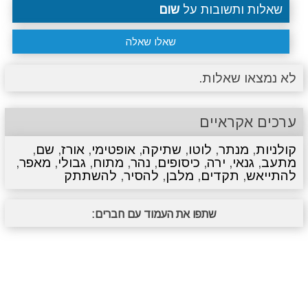
שאלות ותשובות על
שום
שאלו שאלה
לא נמצאו שאלות.
ערכים אקראיים
קולניות
,
מנתר
,
לוטו
,
שתיקה
,
אופטימי
,
אורז
,
שם
,
מתעב
,
גנאי
,
ירה
,
כיסופים
,
נהר
,
מתוח
,
גבולי
,
מאפר
,
להתייאש
,
תקדים
,
מלבן
,
להסיר
,
להשתתק
שתפו את העמוד עם חברים: