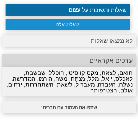
שאלות ותשובות על
עצום
שאלו שאלה
לא נמצאו שאלות.
ערכים אקראיים
תואם
,
לצאת
,
מקסיקו סיטי
,
הופלל
,
שבשבת
,
לאכלס
,
יואל
,
מלל
,
מְנַתֵּחַ
,
משה
,
הורמו
,
המדרשה
,
נשלח
,
העברה
,
מעבר ל
,
לשאת
,
השתחררות
,
ירחים
,
אולם
,
הצטרפותך
שתפו את העמוד עם חברים: