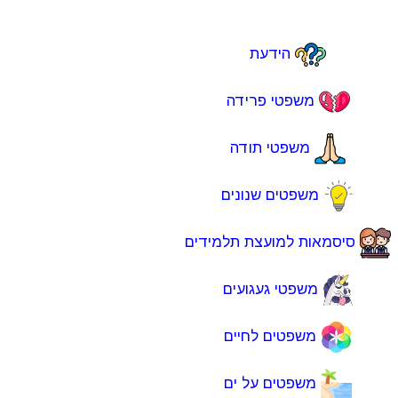
הידעת
משפטי פרידה
משפטי תודה
משפטים שנונים
סיסמאות למועצת תלמידים
משפטי געגועים
משפטים לחיים
משפטים על ים