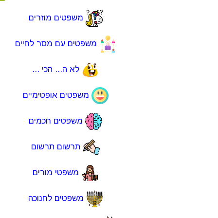
משפטים מוזרים
משפטים עם מסר לחיים
לא ה... הכי ...
משפטים אופטימיים
משפטים חכמים
תרשום תרשום
משפטי מורים
משפטים לחנוכה