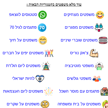
עוד מלא משפטים בקטגוריות הבאות :
משפטים מצחיקים
סטטוסים לווצאפ
משפטים מפגרים
פתגמים לגיל 70
משפטים שוברי שיניים
משפטים על חיוך
צ'אק נוריס
משפטים יפים על חברים
משפטי מוטיבציה
משפטים ליום הולדת
משפטי גולשים
להיות ישראלי
פתגמים עם מוסר השכל
משפטים ליום העצמאות
משפטים על בית ומשפחה
משפטים על שקרים