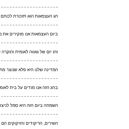
חג העצמאות הוא תזכורת לכוחם 
ביום העצמאות אנו מוקירים את מ
זהו יום של גאווה לאומית והוקרה 
המדינה שלנו היא פלא שנוצר מתוך
בחג הזה אנו מודים על בית לאומי 
השמחה ביום הזה היא סמל לניצחו
השירים, הריקודים והזיקוקים הם