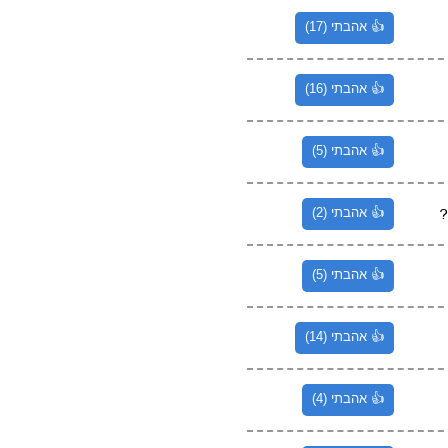
👍 אהבתי (17)
👍 אהבתי (16)
👍 אהבתי (5)
?
👍 אהבתי (2)
👍 אהבתי (5)
👍 אהבתי (14)
👍 אהבתי (4)