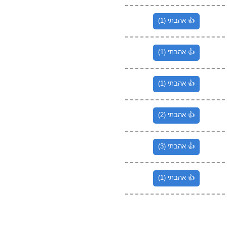
👍 אהבתי (1)
👍 אהבתי (1)
👍 אהבתי (1)
👍 אהבתי (2)
👍 אהבתי (3)
👍 אהבתי (1)