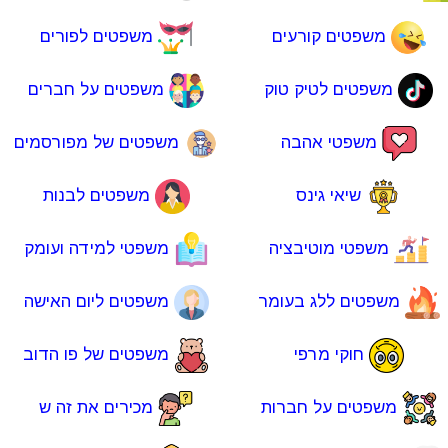
משפטים קורעים
משפטים לפורים
משפטים לטיק טוק
משפטים על חברים
משפטי אהבה
משפטים של מפורסמים
שיאי גינס
משפטים לבנות
משפטי מוטיבציה
משפטי למידה ועומק
משפטים ללג בעומר
משפטים ליום האישה
חוקי מרפי
משפטים של פו הדוב
משפטים על חברות
מכירים את זה ש