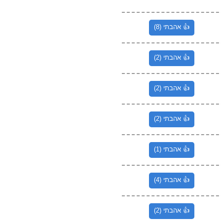
👍 אהבתי (8)
👍 אהבתי (2)
👍 אהבתי (2)
👍 אהבתי (2)
👍 אהבתי (1)
👍 אהבתי (4)
👍 אהבתי (2)