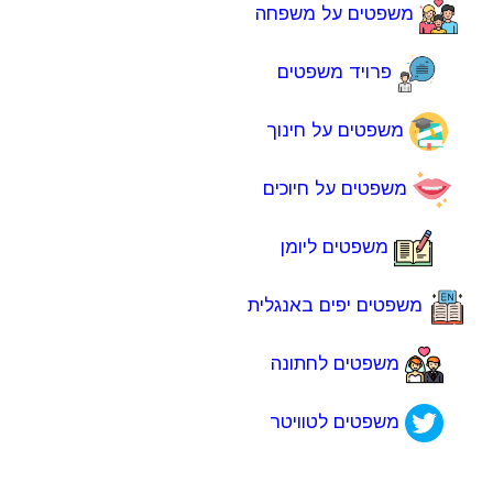
משפטים על משפחה
פרויד משפטים
משפטים על חינוך
משפטים על חיוכים
משפטים ליומן
משפטים יפים באנגלית
משפטים לחתונה
משפטים לטוויטר