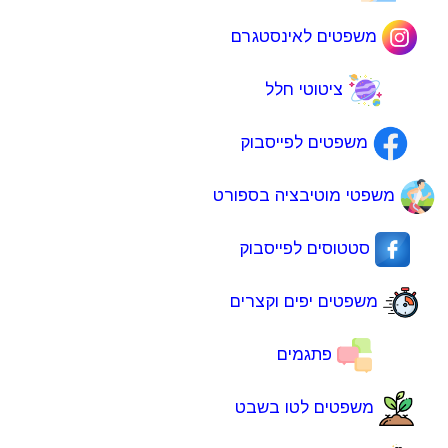
משפטים לאינסטגרם
ציטוטי חלל
משפטים לפייסבוק
משפטי מוטיבציה בספורט
סטטוסים לפייסבוק
משפטים יפים וקצרים
פתגמים
משפטים לטו בשבט