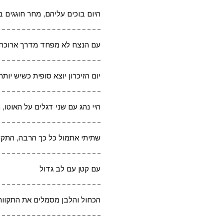
היום בוכים עליהם, מחר חוגגים ב
עם הנצח לא מפחד מדרך ארוכה.
יום הזיכרון יוצא סופית כשיש יו
היי נהג עם שני דגלים על האוטו
שתיתי אתמול כל כך הרבה, התקשר
עם קטן עם לב גדול
הכחול והלבן מסמלים את התקווה 