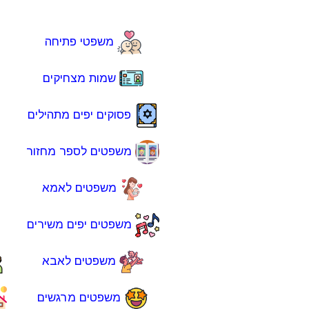
משפטי פתיחה
שמות מצחיקים
פסוקים יפים מתהילים
משפטים לספר מחזור
משפטים לאמא
משפטים יפים משירים
משפטים לאבא
משפטים מרגשים