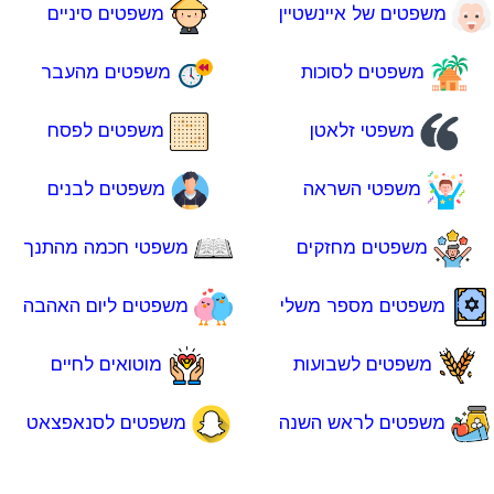
משפטים של איינשטיין
משפטים סיניים
משפטים לסוכות
משפטים מהעבר
משפטי זלאטן
משפטים לפסח
משפטי השראה
משפטים לבנים
משפטים מחזקים
משפטי חכמה מהתנך
משפטים מספר משלי
משפטים ליום האהבה
משפטים לשבועות
מוטואים לחיים
משפטים לראש השנה
משפטים לסנאפצאט