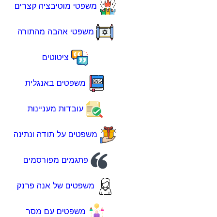
משפטי מוטיבציה קצרים
משפטי אהבה מהתורה
ציטוטים
משפטים באנגלית
עובדות מעניינות
משפטים על תודה ונתינה
פתגמים מפורסמים
משפטים של אנה פרנק
משפטים עם מסר