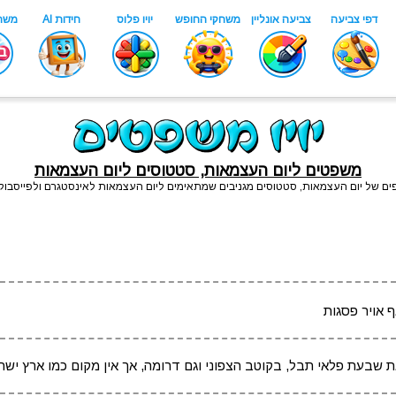
משפטים ליום העצמאות, סטטוסים ליום העצמאות
ים של יום העצמאות, סטטוסים מגניבים שמתאימים ליום העצמאות לאינסטגרם ולפייסבוק,
 אויר פסגות
את שבעת פלאי תבל, בקוטב הצפוני וגם דרומה, אך אין מקום כמו ארץ ישר