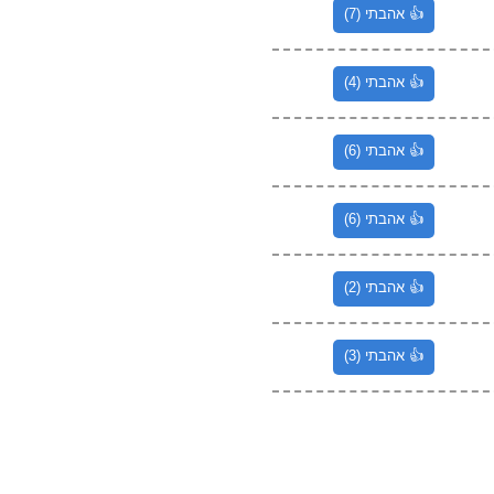
👍 אהבתי (7)
👍 אהבתי (4)
👍 אהבתי (6)
👍 אהבתי (6)
👍 אהבתי (2)
👍 אהבתי (3)