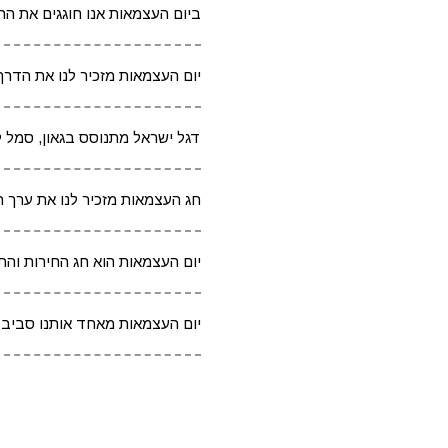
ביום העצמאות אנו חוגגים את הח
יום העצמאות מזכיר לנו את הדרך
דגל ישראל מתנוסס בגאון, סמל ל
חג העצמאות מזכיר לנו את ערך 
יום העצמאות הוא חג החירות והת
יום העצמאות מאחד אותנו סביב