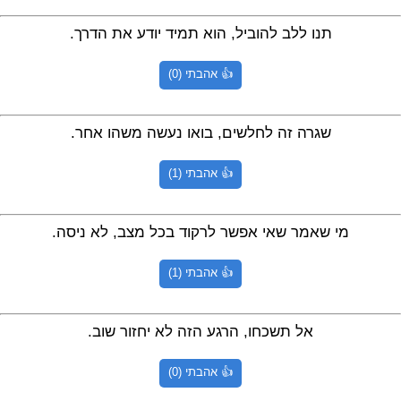
תנו ללב להוביל, הוא תמיד יודע את הדרך.
👍 אהבתי (0)
שגרה זה לחלשים, בואו נעשה משהו אחר.
👍 אהבתי (1)
מי שאמר שאי אפשר לרקוד בכל מצב, לא ניסה.
👍 אהבתי (1)
אל תשכחו, הרגע הזה לא יחזור שוב.
👍 אהבתי (0)