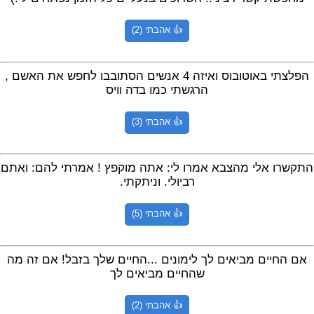
👍 אהבתי (2)
הפלצתי באוטובוס ואיזה 4 אנשים הסתובבו לחפש את האשם ,
הרגשתי כמו בדה וויס
👍 אהבתי (3)
התקשרו אלי מהצבא אמרו לי: אתה מוקפץ ! אמרתי להם: ואתם
רביולי. וניתקתי.
👍 אהבתי (5)
אם החיים מביאים לך לימונים ...החיים שלך בזבל! אם זה מה
שהחיים מביאים לך
👍 אהבתי (2)