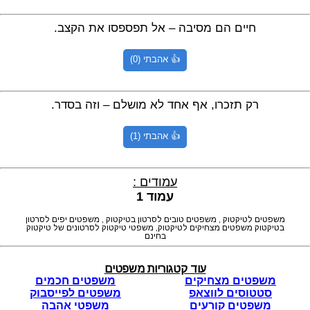
חיים הם מסיבה – אל תפספסו את הקצב.
👍 אהבתי (0)
רק תזכרו, אף אחד לא מושלם – וזה בסדר.
👍 אהבתי (1)
עמודים :
עמוד 1
משפטים לטיקטוק , משפטים טובים לסרטון בטיקטוק , משפטים יפים לסרטון
בטיקטוק משפטים מצחיקים לטיקטוק, משפטי טיקטוק לסרטונים של טיקטוק
בחינם
עוד קטגוריות משפטים
משפטים מצחיקים
משפטים חכמים
סטטוסים לווצאפ
משפטים לפייסבוק
משפטים קורעים
משפטי אהבה