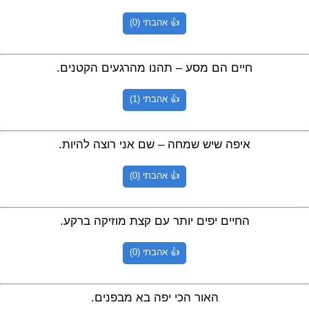
👍 אהבתי (0)
חיים הם מסע – תהנו מהרגעים הקטנים.
👍 אהבתי (1)
איפה שיש שמחה – שם אני רוצה להיות.
👍 אהבתי (0)
החיים יפים יותר עם קצת מוזיקה ברקע.
👍 אהבתי (0)
האור הכי יפה בא מבפנים.