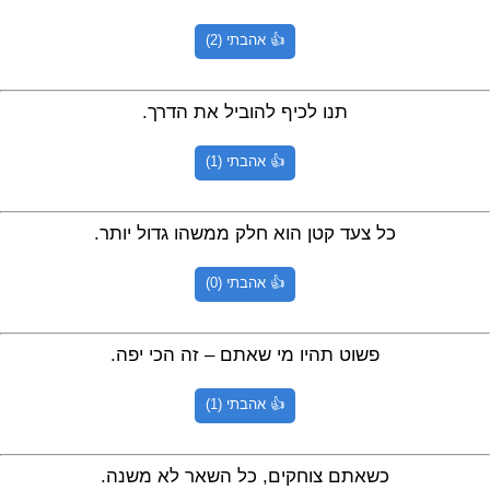
👍 אהבתי (2)
תנו לכיף להוביל את הדרך.
👍 אהבתי (1)
כל צעד קטן הוא חלק ממשהו גדול יותר.
👍 אהבתי (0)
פשוט תהיו מי שאתם – זה הכי יפה.
👍 אהבתי (1)
כשאתם צוחקים, כל השאר לא משנה.