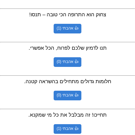
צחוק הוא התרופה הכי טובה – תנסו!
👍 אהבתי (1)
תנו לדמיון שלכם לפרוח, הכל אפשרי.
👍 אהבתי (0)
חלומות גדולים מתחילים בהשראה קטנה.
👍 אהבתי (0)
תחייכו! זה מבלבל את כל מי שמקנא.
👍 אהבתי (1)