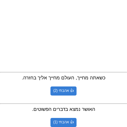
כשאתה מחייך, העולם מחייך אליך בחזרה.
👍 אהבתי (2)
האושר נמצא בדברים הפשוטים.
👍 אהבתי (1)