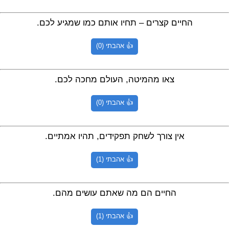
החיים קצרים – תחיו אותם כמו שמגיע לכם.
👍 אהבתי (0)
צאו מהמיטה, העולם מחכה לכם.
👍 אהבתי (0)
אין צורך לשחק תפקידים, תהיו אמתיים.
👍 אהבתי (1)
החיים הם מה שאתם עושים מהם.
👍 אהבתי (1)