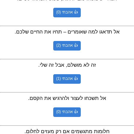
👍 אהבתי (0)
אל תדאגו למה שאומרים – תחיו את החיים שלכם.
👍 אהבתי (2)
זה לא מושלם, אבל זה שלי.
👍 אהבתי (1)
אל תשכחו לעצור ולהרגיש את הקסם.
👍 אהבתי (0)
חלומות מתגשמים אם רק מעזים לחלום.