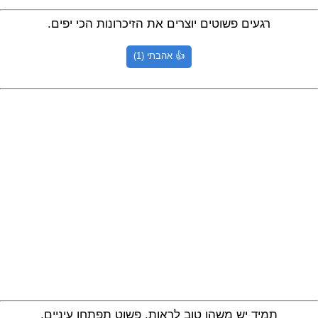
רגעים פשוטים יוצרים את הזיכרונות הכי יפים.
👍 אהבתי (1)
תמיד יש משהו טוב לראות, פשוט תפתחו עיניים.