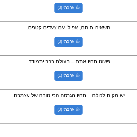
👍 אהבתי (0)
תשאירו חותם, אפילו עם צעדים קטנים.
👍 אהבתי (0)
פשוט תהיו אתם – העולם כבר יתמודד.
👍 אהבתי (1)
יש מקום לכולם – תהיו הגרסה הכי טובה של עצמכם.
👍 אהבתי (0)