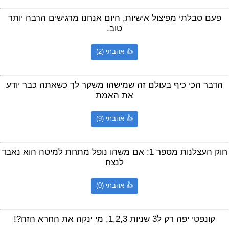
פעם סבלתי מפיצול אישיות, היום אנחנו מרגישים הרבה יותר
טוב.
👍 אהבתי (2)
הדבר הכי כיף בעולם זה שמישהו משקר לך כשאתה כבר יודע
את האמת
👍 אהבתי (9)
חוק העצלנות מספר 1: אם משהו נופל מתחת למיטה הוא נאבד
לנצח
👍 אהבתי (0)
קונפטי יפה רק ל3 שניות 1,2,3, מי ינקה את החרא הזה?!