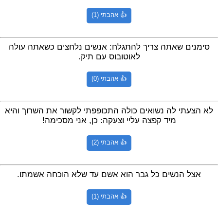
👍 אהבתי (1)
סימנים שאתה צריך להתגלח: אנשים נלחצים כשאתה עולה
לאוטובוס עם תיק.
👍 אהבתי (0)
לא הצעתי לה נשואים כולה התכופפתי לקשור את השרוך והיא
מיד קפצה עליי וצעקה: כן, אני מסכימה!
👍 אהבתי (2)
אצל הנשים כל גבר הוא אשם עד שלא הוכחה אשמתו.
👍 אהבתי (1)