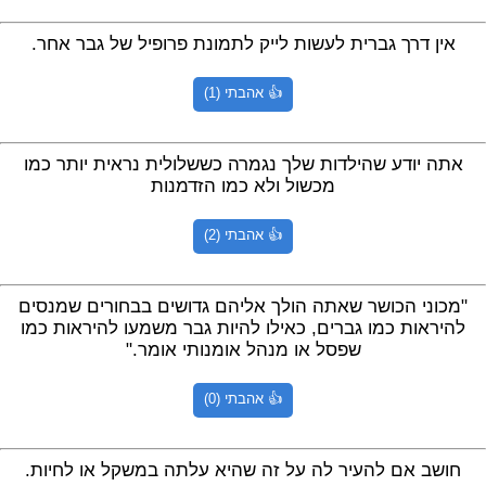
אין דרך גברית לעשות לייק לתמונת פרופיל של גבר אחר.
👍 אהבתי (1)
אתה יודע שהילדות שלך נגמרה כששלולית נראית יותר כמו
מכשול ולא כמו הזדמנות
👍 אהבתי (2)
"מכוני הכושר שאתה הולך אליהם גדושים בבחורים שמנסים
להיראות כמו גברים, כאילו להיות גבר משמעו להיראות כמו
שפסל או מנהל אומנותי אומר."
👍 אהבתי (0)
חושב אם להעיר לה על זה שהיא עלתה במשקל או לחיות.