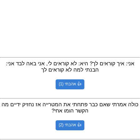
אני: איך קוראים לך? היא: לא קוראים לי, אני באה לבד אני:
הבנתי למה לא קוראים לך
👍 אהבתי (1)
כולה אמרתי שאם כבר פתחתי את המטרייה אז נחזיק ידיים מה
הקשר הומו אחי?
👍 אהבתי (2)