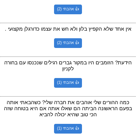
👍 אהבתי (2)
אין אחד שלא הקפיץ בלון ולא חש את עצמו כדורגלן מקצועי .
👍 אהבתי (2)
הידעת? הזומבים היו במקור גברים רגילים שנכנסו עם בחורה
לקניון
👍 אהבתי (1)
כמה ההורים שלי אוהבים את חברה שלי? כשהבאתי אותה
בפעם הראשונה הביתה הם שאלו אותה אם היא בטוחה שזה
הכי טוב שהיא יכולה להביא
👍 אהבתי (1)