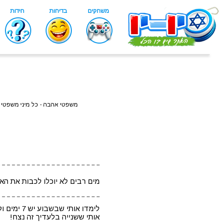
משפטי אהבה - כל מיני משפטי
מים רבים לא יוכלו לכבות את הא
אותי ששנייה בלעדיך זה נצח!