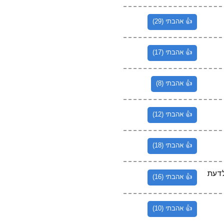
👍 אהבתי (29)
👍 אהבתי (17)
👍 אהבתי (8)
👍 אהבתי (12)
👍 אהבתי (18)
לדעת
👍 אהבתי (16)
👍 אהבתי (10)