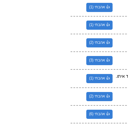
👍 אהבתי (1)
👍 אהבתי (1)
👍 אהבתי (2)
👍 אהבתי (3)
 איתו.
👍 אהבתי (1)
👍 אהבתי (2)
👍 אהבתי (6)