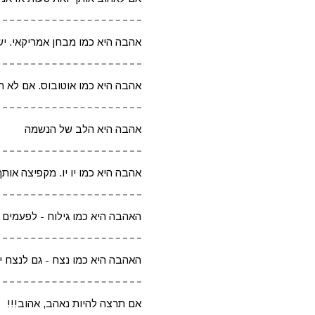
אהבה היא כמו מבחן אמריקאי. י
אהבה היא כמו אוטובוס. אם לא 
אהבה היא הלב של הנשמה
אהבה היא כמו יו יו. מקפיצה א
האהבה היא כמו גילוח - לפעמים 
האהבה היא כמו נצח - גם לנצח י
אם תרצה להיות נאהב, אהוב!!!