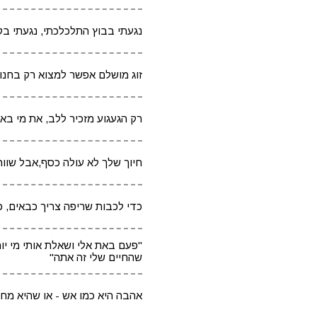
נגעתי בבוץ התלכלכתי, נגעתי בק
זוג מושלם אפשר למצוא רק בחנות
רק הגעגוע מזכיר ללב, את מי בא
חיוך שלך לא עולה כסף,אבל שווה
כדי לכבות שריפה צריך כבאים, כ
"פעם באת אלי ושאלת אותי מי יו
שהחיים שלי זה אתה"
אהבה היא כמו אש - או שהיא מח