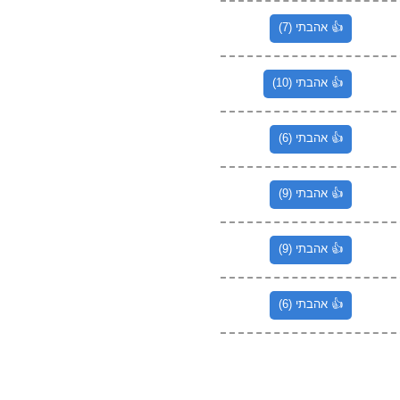
👍 אהבתי (7)
👍 אהבתי (10)
👍 אהבתי (6)
👍 אהבתי (9)
👍 אהבתי (9)
👍 אהבתי (6)