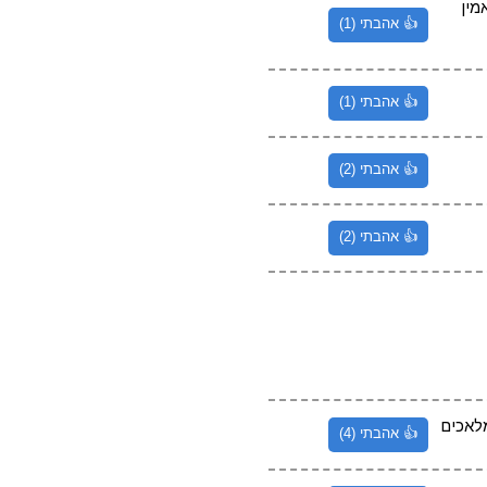
מין
👍 אהבתי (1)
👍 אהבתי (1)
👍 אהבתי (2)
👍 אהבתי (2)
מלאכים
👍 אהבתי (4)