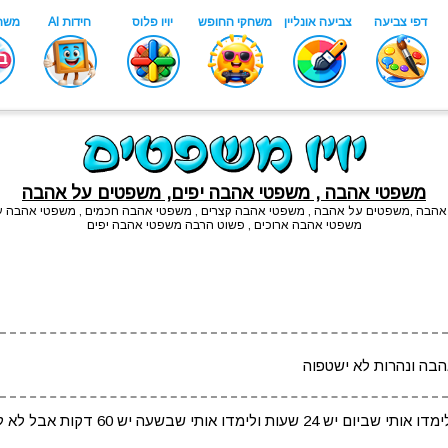
משפטי אהבה , משפטי אהבה יפים, משפטים על אהבה
 אהבה ,משפטים על אהבה , משפטי אהבה קצרים , משפטי אהבה חכמים , משפטי אהבה עצ
משפטי אהבה ארוכים , פשוט הרבה משפטי אהבה יפים
הבה ונהרות לא ישטפוה
לימדו אותי שבשבוע יש 7 ימים ולימדו אותי שביום יש 24 שעות ולימדו אותי שבשעה