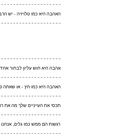
האהבה היא כמו טלויזיה - יש ה
אהבה היא חוש עליון לבחור אחד מ
האהבה היא כמו חץ - או שאתה 
תכסי את העייניים שלך מה את רוא
רגשות הם ממש כמו גלים, אנחנו ל