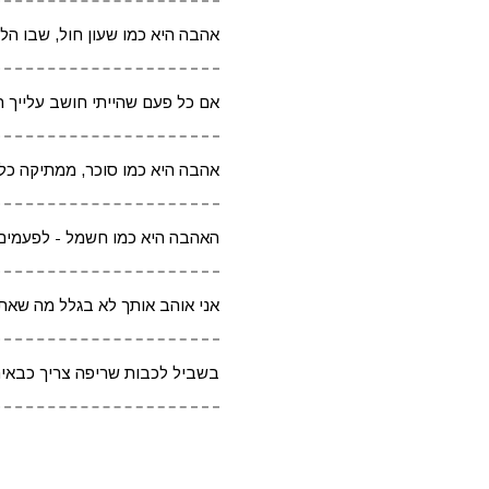
אהבה היא כמו שעון חול, שבו ה
אם כל פעם שהייתי חושב עלייך הי
אהבה היא כמו סוכר, ממתיקה כל 
האהבה היא כמו חשמל - לפעמים
אני אוהב אותך לא בגלל מה שאת,
בשביל לכבות שריפה צריך כבאי