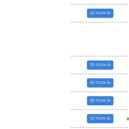
👍 אהבתי (1)
👍 אהבתי (3)
👍 אהבתי (5)
👍 אהבתי (8)
.
👍 אהבתי (1)