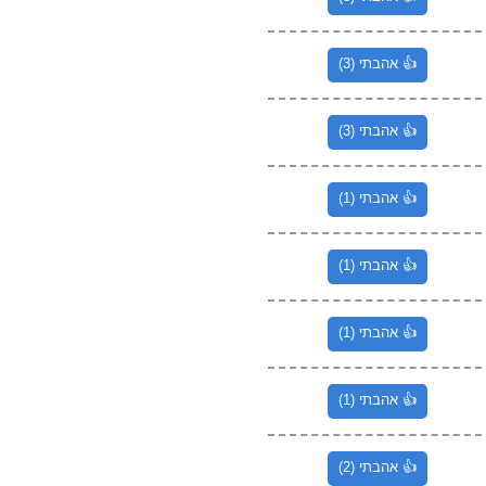
👍 אהבתי (3)
👍 אהבתי (3)
👍 אהבתי (1)
👍 אהבתי (1)
👍 אהבתי (1)
👍 אהבתי (1)
👍 אהבתי (2)