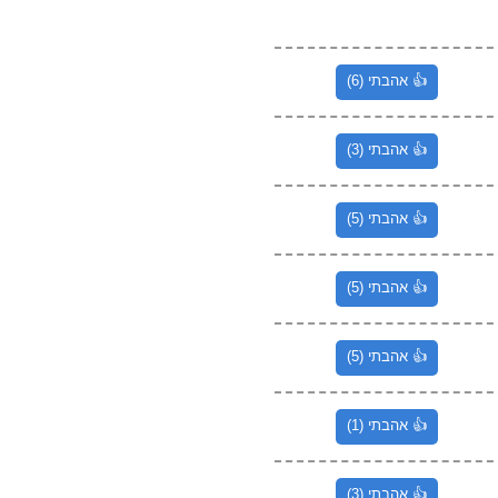
👍 אהבתי (6)
👍 אהבתי (3)
👍 אהבתי (5)
👍 אהבתי (5)
👍 אהבתי (5)
👍 אהבתי (1)
👍 אהבתי (3)