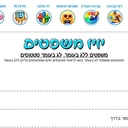
משפטים ללג בעומר, לג בעומר סטטוסים
סטטוסים ומשפטי לג בעומר, בואו לראות סטטוסים יפים שמתאימים בדיוק ללג בעומר
ומר בדרך