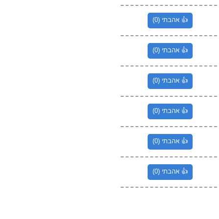
👍 אהבתי (0)
👍 אהבתי (0)
👍 אהבתי (0)
👍 אהבתי (0)
👍 אהבתי (0)
👍 אהבתי (0)