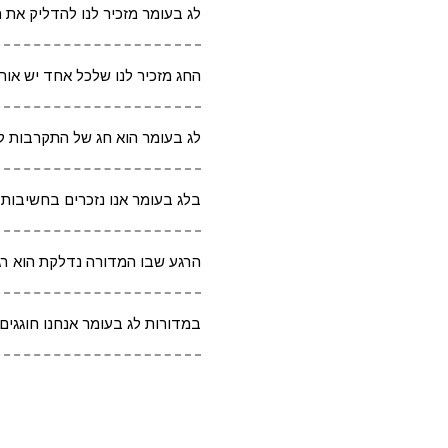
לג בעומר מזכיר לנו להדליק את 
החג מזכיר לנו שלכל אחד יש אור 
לג בעומר הוא חג של התקרבות ל
בלג בעומר אנו נזכרים בחשיבות
הרגע שבו המדורה נדלקת הוא רג
במדורות לג בעומר אנחנו חוגגים 