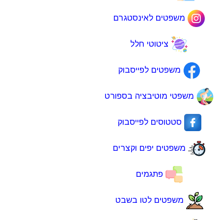
משפטים לאינסטגרם
ציטוטי חלל
משפטים לפייסבוק
משפטי מוטיבציה בספורט
סטטוסים לפייסבוק
משפטים יפים וקצרים
פתגמים
משפטים לטו בשבט