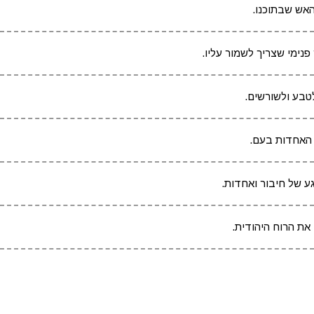
האש שבתוכנו.
פנימי שצריך לשמור עליו.
טבע ולשורשים.
 האחדות בעם.
ע של חיבור ואחדות.
את הרוח היהודית.