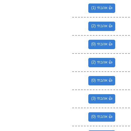
👍 אהבתי (1)
👍 אהבתי (2)
👍 אהבתי (0)
👍 אהבתי (2)
👍 אהבתי (0)
👍 אהבתי (3)
👍 אהבתי (0)