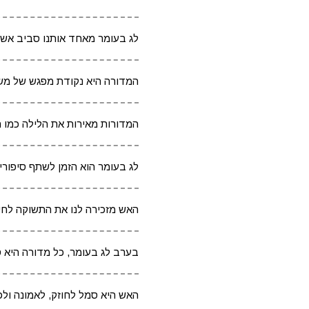
לג בעומר מאחד אותנו סביב אש 
המדורה היא נקודת מפגש של משפ
המדורות מאירות את הלילה כמו ה
לג בעומר הוא הזמן לשתף סיפורים
האש מזכירה לנו את התשוקה לחיי
בערב לג בעומר, כל מדורה היא ס
האש היא סמל לחוזק, לאמונה ולכו