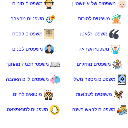
משפטים של איינשטיין
משפטים סיניים
משפטים לסוכות
משפטים מהעבר
משפטי זלאטן
משפטים לפסח
משפטי השראה
משפטים לבנים
משפטים מחזקים
משפטי חכמה מהתנך
משפטים מספר משלי
משפטים ליום האהבה
משפטים לשבועות
מוטואים לחיים
משפטים לראש השנה
משפטים לסנאפצאט