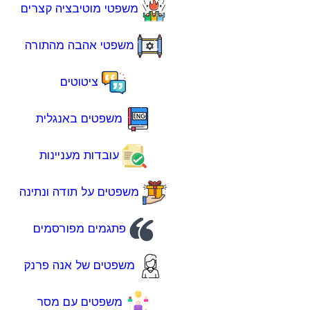
משפטי מוטיבציה קצרים
משפטי אהבה מהתורה
ציטוטים
משפטים באנגלית
עובדות מעניינות
משפטים על תודה ונתינה
פתגמים מפורסמים
משפטים של אנה פרנק
משפטים עם מסר