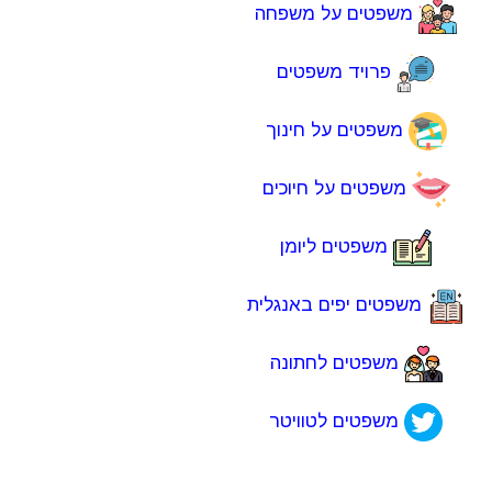
משפטים על משפחה
פרויד משפטים
משפטים על חינוך
משפטים על חיוכים
משפטים ליומן
משפטים יפים באנגלית
משפטים לחתונה
משפטים לטוויטר