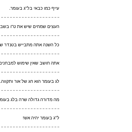
עייף כמו כבאי בל"ג בעומר.
העצים שמחים שיש את ט"ו בשבט
כל השנה אתה מתבייש בטנדר של
אתה חושב שאין שימוש למבחנים 
לג בעומר הוא חג של אור ותקווה.
מה מדורה גדולה שרה בלג בעומר
ל"ג בעומר יהיה אש!