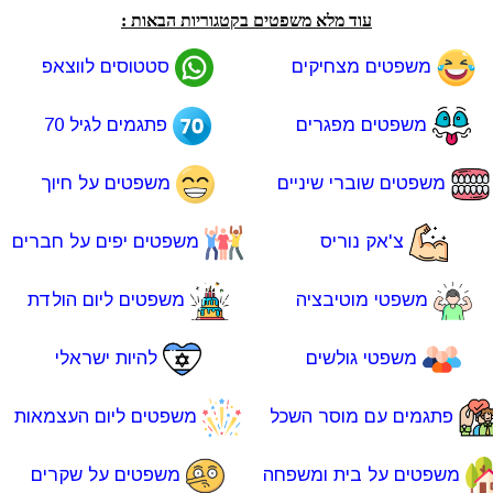
עוד מלא משפטים בקטגוריות הבאות :
משפטים מצחיקים
סטטוסים לווצאפ
משפטים מפגרים
פתגמים לגיל 70
משפטים שוברי שיניים
משפטים על חיוך
צ'אק נוריס
משפטים יפים על חברים
משפטי מוטיבציה
משפטים ליום הולדת
משפטי גולשים
להיות ישראלי
פתגמים עם מוסר השכל
משפטים ליום העצמאות
משפטים על בית ומשפחה
משפטים על שקרים