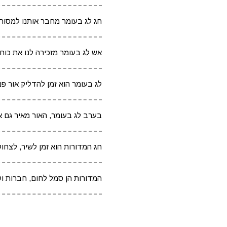
חג לג בעומר מחבר אותנו למסורת
אש לג בעומר מזכירה לנו את כוח
לג בעומר הוא זמן להדליק אור פני
בערב לג בעומר, האור מאיר גם א
חג המדורות הוא זמן לשיר, לצחוק
המדורות הן סמל לחום, חברות וק