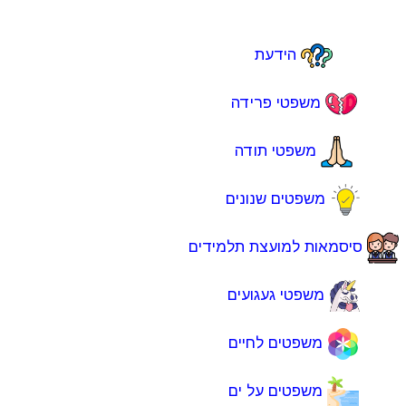
הידעת
משפטי פרידה
משפטי תודה
משפטים שנונים
סיסמאות למועצת תלמידים
משפטי געגועים
משפטים לחיים
משפטים על ים