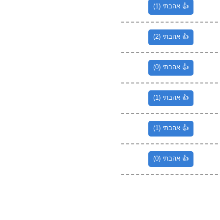
👍 אהבתי (1)
👍 אהבתי (2)
👍 אהבתי (0)
👍 אהבתי (1)
👍 אהבתי (1)
👍 אהבתי (0)