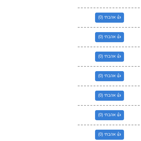
👍 אהבתי (0)
👍 אהבתי (0)
👍 אהבתי (0)
👍 אהבתי (0)
👍 אהבתי (0)
👍 אהבתי (0)
👍 אהבתי (0)