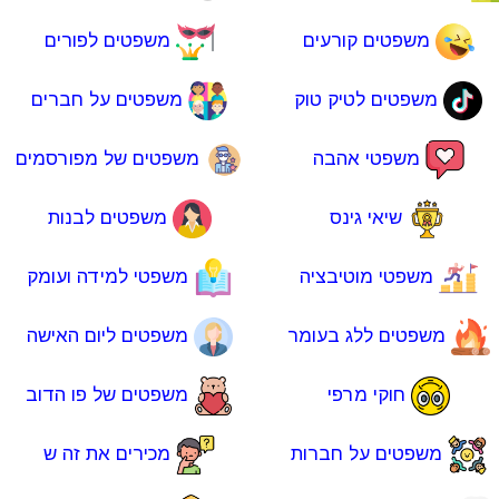
משפטים קורעים
משפטים לפורים
משפטים לטיק טוק
משפטים על חברים
משפטי אהבה
משפטים של מפורסמים
שיאי גינס
משפטים לבנות
משפטי מוטיבציה
משפטי למידה ועומק
משפטים ללג בעומר
משפטים ליום האישה
חוקי מרפי
משפטים של פו הדוב
משפטים על חברות
מכירים את זה ש