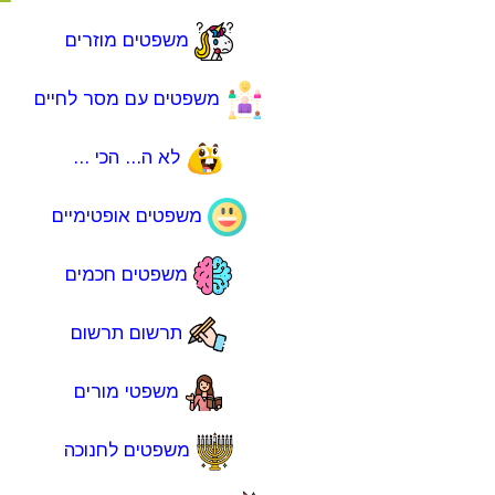
משפטים מוזרים
משפטים עם מסר לחיים
לא ה... הכי ...
משפטים אופטימיים
משפטים חכמים
תרשום תרשום
משפטי מורים
משפטים לחנוכה