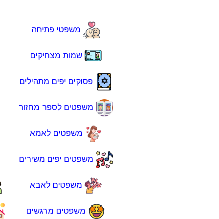
משפטי פתיחה
שמות מצחיקים
פסוקים יפים מתהילים
משפטים לספר מחזור
משפטים לאמא
משפטים יפים משירים
משפטים לאבא
משפטים מרגשים