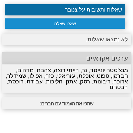
שאלות ותשובות על
צנובר
שאלו שאלה
לא נמצאו שאלות.
ערכים אקראיים
מנצ'סטר יונייטד
,
נר
,
הייתי רוצה
,
צהבת
,
מדהים
,
חברמן
,
ספוט
,
אוכלת
,
עזריאלי
,
כזה
,
אפילו
,
שמידלר
,
ארוכה
,
ריבונות
,
רסק
,
אתנן
,
הליכות
,
עבודת
,
רוכסת
,
הבטחנו
שתפו את העמוד עם חברים: