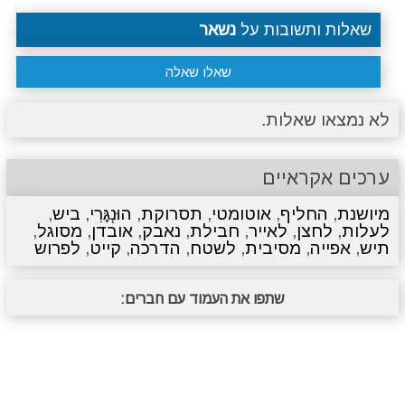
שאלות ותשובות על
נשאר
שאלו שאלה
לא נמצאו שאלות.
ערכים אקראיים
מיושנת
,
החליף
,
אוטומטי
,
תסרוקת
,
הוּנְגָּרִי
,
ביש
,
לעלות
,
לחצן
,
לאייר
,
חבילת
,
נאבק
,
אובדן
,
מסוגל
,
תיש
,
אפייה
,
מסיבית
,
לשטח
,
הדרכה
,
קייט
,
לפרוש
שתפו את העמוד עם חברים: