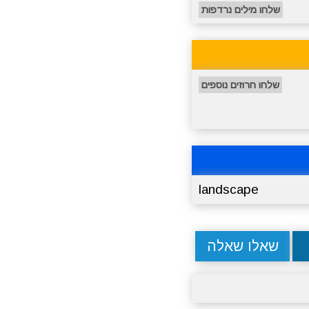
שלחו מילים נרדפות
שלחו חרוזים נוספים
landscape
שאלו שאלה