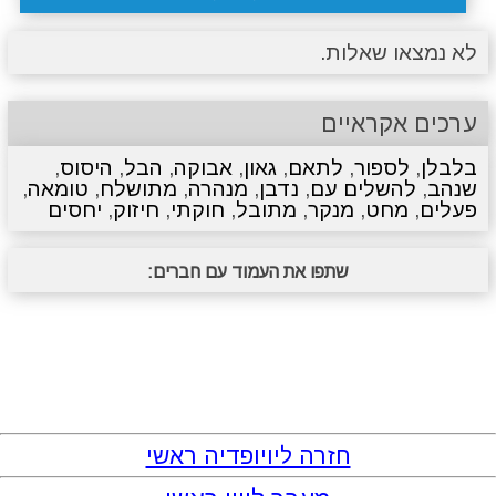
לא נמצאו שאלות.
ערכים אקראיים
בלבלן
,
לספור
,
לתאם
,
גאון
,
אבוקה
,
הבל
,
היסוס
,
שנהב
,
להשלים עם
,
נדבן
,
מנהרה
,
מתושלח
,
טומאה
,
פעלים
,
מחט
,
מנקר
,
מתובל
,
חוקתי
,
חיזוק
,
יחסים
שתפו את העמוד עם חברים:
חזרה ליויופדיה ראשי