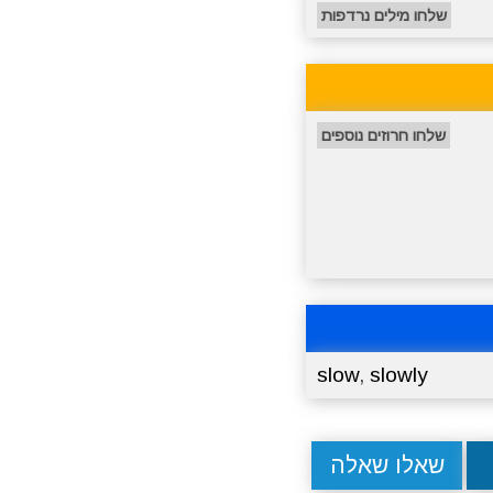
שלחו מילים נרדפות
שלחו חרוזים נוספים
slow
,
slowly
שאלו שאלה