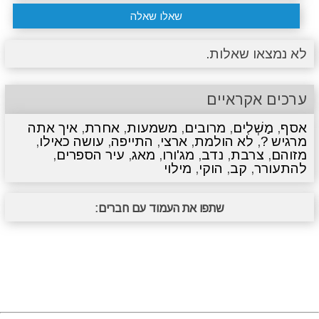
שאלו שאלה
לא נמצאו שאלות.
ערכים אקראיים
אסף
,
מַשְׁלִים
,
מרובים
,
משמעות
,
אחרת
,
איך אתה
מרגיש ?
,
לא הולמת
,
ארצי
,
התייפה
,
עושה כאילו
,
מזוהם
,
צרבת
,
נדב
,
מג'ורו
,
מאג
,
עיר הספרים
,
להתעורר
,
קב
,
הוקי
,
מילוי
שתפו את העמוד עם חברים: