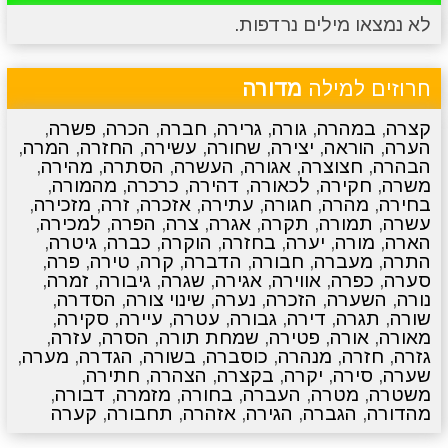
לא נמצאו מילים נרדפות.
מתכונים
טריוויה
מגניבים
סרטונים
חרוזים למילה
מדורה
קצרה
,
במהרה
,
גורה
,
גרירה
,
חברה
,
הכרה
,
פשרה
,
הערה
,
הוראה
,
יצירה
,
שחורה
,
עשירה
,
החזרה
,
המרה
,
הבהרה
,
חצוצרה
,
אגורה
,
העשרה
,
הסתרה
,
מהירה
,
משרה
,
חקירה
,
לכאורה
,
דהירה
,
כרכרה
,
מהמורה
,
בחירה
,
מהרה
,
חגורה
,
עתירה
,
אזכרה
,
זרה
,
מזכירה
,
עשרה
,
תמורה
,
תקרה
,
אגרה
,
צרה
,
הפרה
,
למכירה
,
הארה
,
מורה
,
יערה
,
בחזרה
,
הוקרה
,
כברה
,
גיטרה
,
התרה
,
מעברה
,
חבורה
,
הדברה
,
קרה
,
טירה
,
פרה
,
סערה
,
כפרה
,
אווירה
,
אגירה
,
שגרה
,
גיבורה
,
זמרה
,
נורה
,
השערה
,
הזכרה
,
נערה
,
שינוי צורה
,
הסדרה
,
שורה
,
תגרה
,
דירה
,
גבורה
,
עטרה
,
עיירה
,
סקירה
,
מאורה
,
אורה
,
פטירה
,
שמחת תורה
,
הסרה
,
עזרה
,
גזרה
,
חזרה
,
מנהרה
,
כוסברה
,
בשורה
,
הגדרה
,
מערה
,
שערה
,
סירה
,
יקרה
,
בקצרה
,
הצהרה
,
חתירה
,
משטרה
,
מטרה
,
העברה
,
בחורה
,
מזמרה
,
דבורה
,
מהדורה
,
הגברה
,
הגירה
,
אזהרה
,
תחבורה
,
קערה