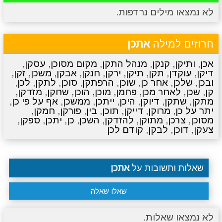
לא נמצאו מילים נרדפות.
מתכונים
טריוויה
מגניבים
סרטונים
חרוזים למילה
אתכן
אכן
,
ותיקן
,
קנקן
,
מנהל התקן
,
מקום מסוכן
,
עסקן
,
דיקן
,
עוקדן
,
תקן
,
תיקן
,
ירקן
,
חנקן
,
אבקן
,
משכן
,
זקן
,
ובכן
,
שלכן
,
אחר כן
,
שוכן
,
הרפתקן
,
סוכן
,
לתקן
,
לכן
,
קן
,
שכן
,
לאחר מכן
,
פחמן
,
מוכן
,
הוכן
,
שחקן
,
מזדקן
,
מתקן
,
שתקן
,
דיוקן
,
היכן
,
ייתכן
,
ממשכן
,
אף על פי כן
,
יתר על כן
,
מרוקן
,
דייקן
,
תוכן
,
בין
,
פורקן
,
חמקן
,
מסוכן
,
צרכן
,
מתוקן
,
להזדקן
,
השכן
,
כן
,
יתכן
,
ספקן
,
צעקן
,
דוכן
,
לבקן
,
קודם לכן
שאלות ותשובות על
אתכן
שאלו שאלה
לא נמצאו שאלות.