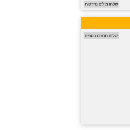
שלחו מילים נרדפות
שלחו חרוזים נוספים