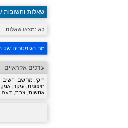
שאלות ותשובות 
לא נמצאו שאלות.
מה הגימטריה של ר
ערכים אקראיים
ריקי
,
מחשב
,
השיב
,
חיצונית
,
עיקר
,
אמן
,
אנושות
,
צבת
,
דעה 