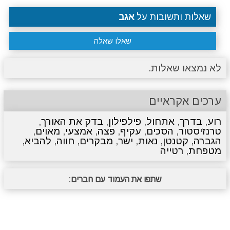
שאלות ותשובות על
אגב
שאלו שאלה
לא נמצאו שאלות.
ערכים אקראיים
רוע
,
בדרך
,
אתחול
,
פילפילון
,
בדק את האורך
,
טרנזיסטור
,
הסכים
,
עקיף
,
פצה
,
אמצעי
,
מאוים
,
הגברה
,
קטנטן
,
נאות
,
ישר
,
מבקרים
,
חווה
,
להביא
,
מטפחת
,
רטייה
שתפו את העמוד עם חברים: