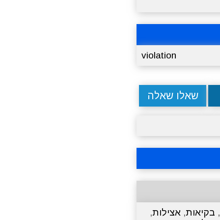
violation
שאלו שאלה
,
בקיאות
,
אצילות
,