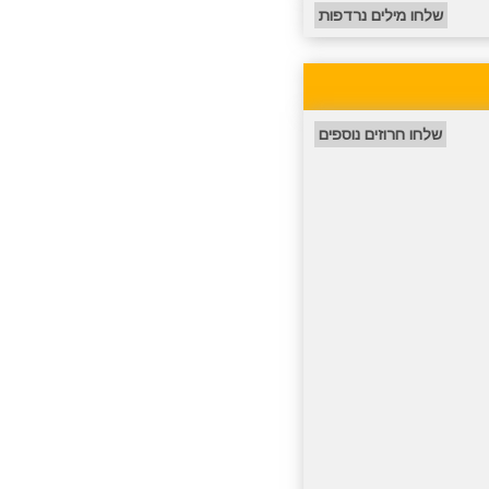
שלחו מילים נרדפות
שלחו חרוזים נוספים