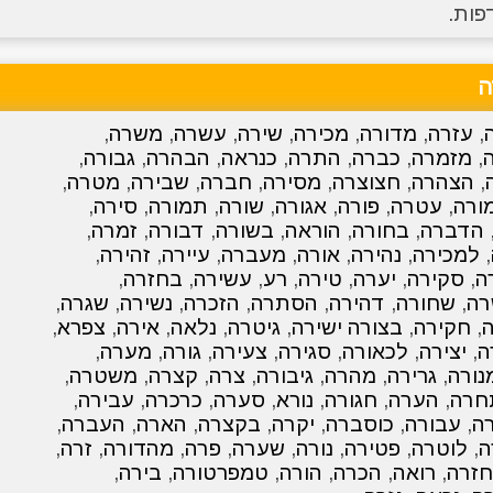
פות.
ה
,
עזרה
,
מדורה
,
מכירה
,
שירה
,
עשרה
,
משרה
,
,
מזמרה
,
כברה
,
התרה
,
כנראה
,
הבהרה
,
גבורה
,
,
הצהרה
,
חצוצרה
,
מסירה
,
חברה
,
שבירה
,
מטרה
,
ורה
,
עטרה
,
פורה
,
אגורה
,
שורה
,
תמורה
,
סירה
,
הדברה
,
בחורה
,
הוראה
,
בשורה
,
דבורה
,
זמרה
,
,
למכירה
,
נהירה
,
אורה
,
מעברה
,
עיירה
,
זהירה
,
ה
,
סקירה
,
יערה
,
טירה
,
רע
,
עשירה
,
בחזרה
,
רה
,
שחורה
,
דהירה
,
הסתרה
,
הזכרה
,
נשירה
,
שגרה
,
,
חקירה
,
בצורה ישירה
,
גיטרה
,
נלאה
,
אירה
,
צפרא
,
ה
,
יצירה
,
לכאורה
,
סגירה
,
צעירה
,
גורה
,
מערה
,
נורה
,
גרירה
,
מהרה
,
גיבורה
,
צרה
,
קצרה
,
משטרה
,
חרה
,
הערה
,
חגורה
,
נורא
,
סערה
,
כרכרה
,
עבירה
,
רה
,
עבורה
,
כוסברה
,
יקרה
,
בקצרה
,
הארה
,
העברה
,
ה
,
לוטרה
,
פטירה
,
נורה
,
שערה
,
פרה
,
מהדורה
,
זרה
,
חזרה
,
רואה
,
הכרה
,
הורה
,
טמפרטורה
,
בירה
,