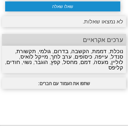
שאלו שאלה
לא נמצאו שאלות.
ערכים אקראיים
נוכלת
,
דממת
,
הקשבה
,
בדרום
,
גולמי
,
תקשורת
,
סנדל
,
עייפה
,
כיסופים
,
ערב לחך
,
מייקל לואיס
,
לוליין
,
מעסה
,
דמם
,
מחסל
,
קפץ
,
הוגבר
,
נשוי
,
חודים
,
קליפס
שתפו את העמוד עם חברים: