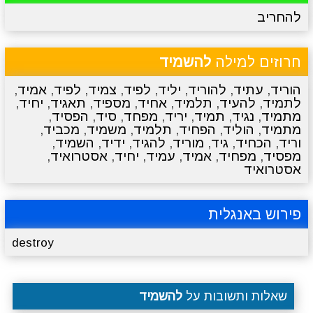
להחריב
מתכונים
טריוויה
מגניבים
סרטונים
חרוזים למילה
להשמיד
הוריד
,
עתיד
,
להוריד
,
יליד
,
לפיד
,
צמיד
,
לפיד
,
אמיד
,
לתמיד
,
להעיד
,
תלמיד
,
אחיד
,
מספיד
,
תאגיד
,
יחיד
,
מתמיד
,
נגיד
,
תמיד
,
יריד
,
מפחד
,
סיד
,
הפסיד
,
מתמיד
,
הוליד
,
הפחיד
,
תלמיד
,
משמיד
,
מכביד
,
וריד
,
הכחיד
,
גיד
,
מוריד
,
להגיד
,
ידיד
,
השמיד
,
מפסיד
,
מפחיד
,
אמיד
,
עמיד
,
יחיד
,
אסטרואיד
,
אסטרואיד
פירוש באנגלית
destroy
שאלות ותשובות על
להשמיד