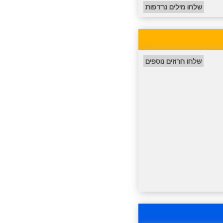
שלחו מילים נרדפות
שלחו חרוזים נוספים