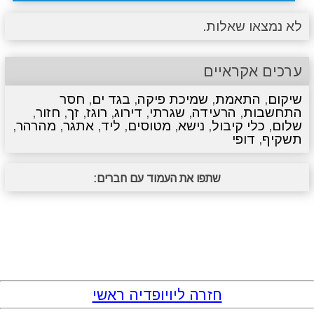
לא נמצאו שאלות.
ערכים אקראיים
שיקום
,
התאמת
,
שמיכת פיקה
,
בגד ים
,
חסר
התחשבות
,
הרעידה
,
שגרתי
,
דירוג
,
רוגז
,
זך
,
חזור
,
שלום
,
כלי קיבול
,
נישא
,
מטוסים
,
ליד
,
אתגר
,
מהרהר
,
תשקיף
,
דופי
שתפו את העמוד עם חברים:
חזרה ליויופדיה ראשי