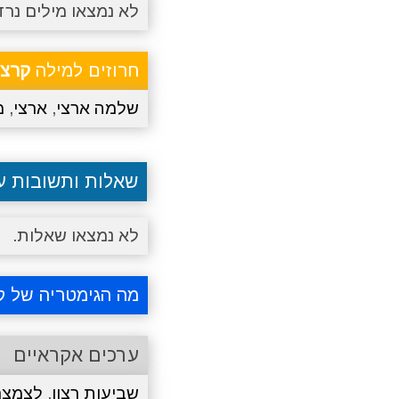
לא נמצאו מילים נרד
חרוזים למילה
קרצי
שלמה ארצי
,
ארצי
,
מ
שאלות ותשובות 
לא נמצאו שאלות.
מה הגימטריה של ק
ערכים אקראיים
שביעות רצון
,
לצמצם