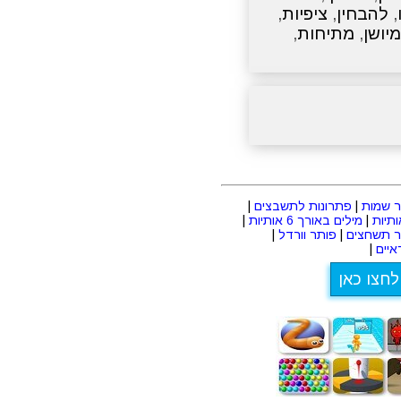
,
להבחין
,
ציפיות
,
מיושן
,
מתיחות
,
 שמות
|
פתרונות לתשבצים
|
|
מילים באורך 6 אותיות
|
ר תשחצים
|
פותר וורדל
|
יים
|
לחצו כאן