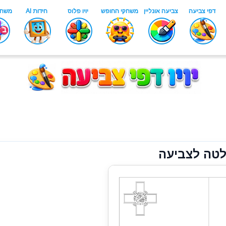
לטה לצביעה