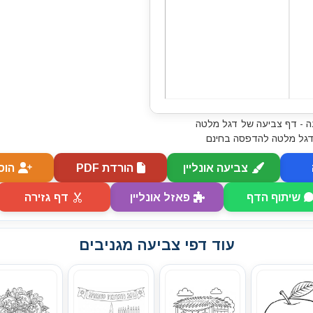
 - דף צביעה של דגל מלטה
דגל מלטה להדפסה בחינם
צביעה אונליין
הורדת PDF
הוס
שיתוף הדף
פאזל אונליין
דף גזירה
עוד דפי צביעה מגניבים