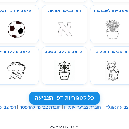
י צביעה לשבועות
דפי צביעה אותיות
דפי צביעה כדורגל
פי צביעה חתולים
דפי צביעה לטו בשבט
דפי צביעה לחורף
כל קטגוריות דפי הצביעה
צביעה אונליין
|
חוברת צביעה אונליין
|
חוברת צביעה להדפסה
|
דפי צביע
דפי צביעה לפי גיל :