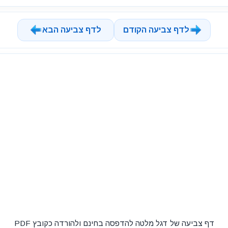
לדף צביעה הקודם
לדף צביעה הבא
דף צביעה של דגל מלטה להדפסה בחינם ולהורדה כקובץ PDF