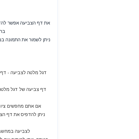
בחר
דגל מלטה לצביעה - דף 
דף צביעה של דגל מלטה 
אם אתם מחפשים ציור 
ניתן להדפיס את דף הצ
לצביעה במחשב או