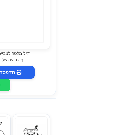
דגל מלטה לצביעה
דף צביעה של 
הדפסה