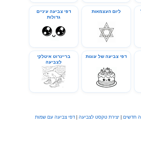
ליום העצמאות
דפי צביעה עיניים
גדולות
דפי צביעה של עוגות
בריינרוט איטלקי
לצביעה
ה חדשים
|
יצירת טקסט לצביעה
|
דפי צביעה עם שמות