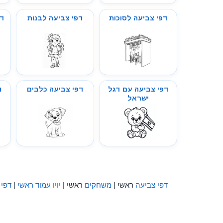
דפי צביעה לסוכות
דפי צביעה לבנות
דפ
דפי צביעה עם דגל
דפי צביעה כלבים
ד
ישראל
דפי צביעה
ראשי |
משחקים
ראשי |
יויו עמוד ראשי
|
דפי 