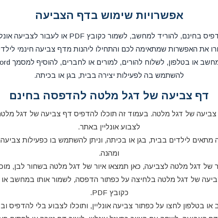
אפשרויות שימוש בדף הצביעה
את דף הצביעה אפשר להדפיס בחינם, להוריד למחשב, לשמ
ו את האפשרות שמתאימה לכם והתחילו ליהנות מדף צביעה חינמי לילדי
להשתמש בה לפעילות יצירה בבית, בגן או בכיתה.
דף צביעה של דגל מלטה להדפסה בחינם
צביעה של דגל מלטה. בעמוד זה תוכלו להדפיס דף צביעה של דגל מלטה, 
לצבוע אונליין באתר.
מתאים לילדים בבית, בגן או בכיתה, וניתן להשתמש בו כפעילות צביעה, 
ומהנה.
של דגל מלטה לצביעה, כאן תמצאו איור של דגל מלטה בשחור לבן, מוכן ל
ביעה של דגל מלטה בלחיצה על כפתור הדפסה, לשמור אותו במחשב או בטל
כקובץ PDF.
 בטלפון לחצו על כפתור צביעה אונליין, ותוכלו לצבוע בלי להדפיס ובל