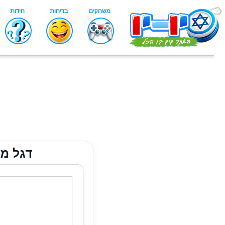
דגל מ