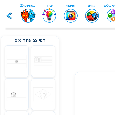
דפי צביעה דומים