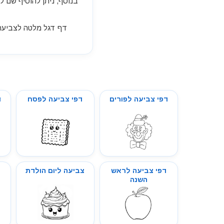
בנוסף, ניתן להוסיף שם ל
דפי צביעה לפורים
דפי צביעה לפסח
ד
דפי צביעה לראש
צביעה ליום הולדת
ד
השנה