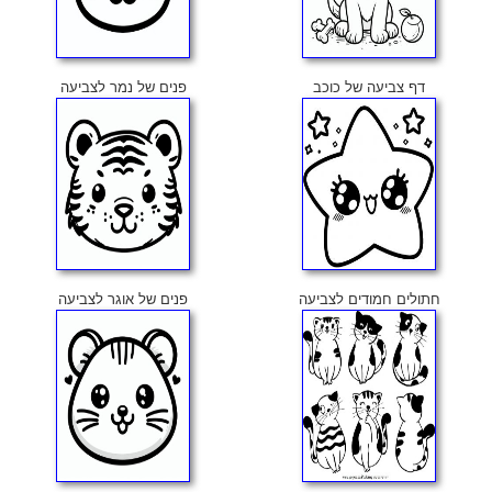
דף צביעה של כוכב
פנים של נמר לצביעה
חתולים חמודים לצביעה
פנים של אוגר לצביעה