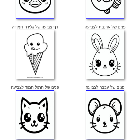
פנים של ארנבת לצביעה
דף צביעה של גלידה חמודה
פנים של עכבר לצביעה
פנים של חתול חמוד לצביעה