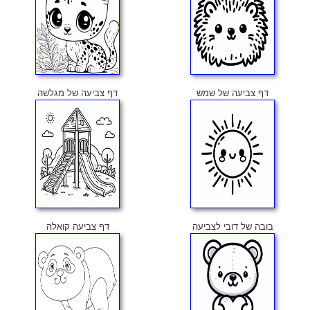
דף צביעה של שמש
דף צביעה של מגלשה
בובה של דובי לצביעה
דף צביעה קואלה