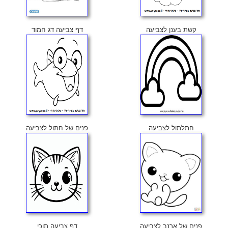
קשת בענן לצביעה
דף צביעה דג חמוד
חתלתול לצביעה
פנים של חתול לצביעה
פנים של ארנב לצביעה
דף צביעה תוכי