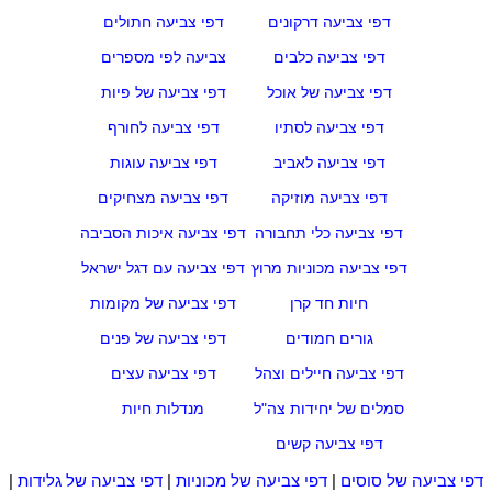
דפי צביעה דרקונים
דפי צביעה חתולים
דפי צביעה כלבים
צביעה לפי מספרים
דפי צביעה של אוכל
דפי צביעה של פיות
דפי צביעה לסתיו
דפי צביעה לחורף
דפי צביעה לאביב
דפי צביעה עוגות
דפי צביעה מוזיקה
דפי צביעה מצחיקים
דפי צביעה כלי תחבורה
דפי צביעה איכות הסביבה
דפי צביעה מכוניות מרוץ
דפי צביעה עם דגל ישראל
חיות חד קרן
דפי צביעה של מקומות
גורים חמודים
דפי צביעה של פנים
דפי צביעה חיילים וצהל
דפי צביעה עצים
סמלים של יחידות צה"ל
מנדלות חיות
דפי צביעה קשים
דפי צביעה של סוסים
|
דפי צביעה של מכוניות
|
דפי צביעה של גלידות
|