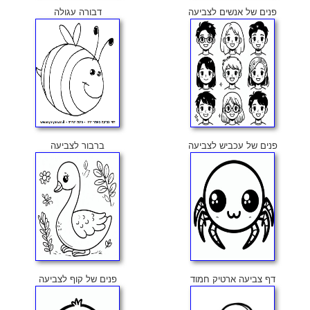
פנים של אנשים לצביעה
דבורה עגולה
פנים של עכביש לצביעה
ברבור לצביעה
דף צביעה ארטיק חמוד
פנים של קוף לצביעה