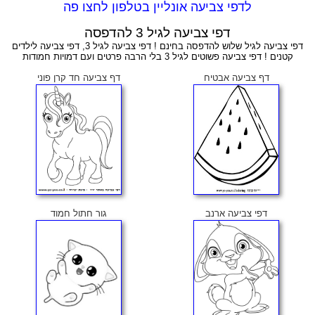
לדפי צביעה אונליין בטלפון לחצו פה
דפי צביעה לגיל 3 להדפסה
דפי צביעה לגיל שלוש להדפסה בחינם ! דפי צביעה לגיל 3, דפי צביעה לילדים
קטנים ! דפי צביעה פשוטים לגיל 3 בלי הרבה פרטים ועם דמויות חמודות
דף צביעה אבטיח
דף צביעה חד קרן פוני
דפי צביעה ארנב
גור חתול חמוד