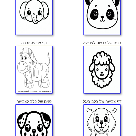
פנים של כבשה לצביעה
דף צביעה זברה
דף צביעה של כלב ביגל
פנים של כלב לצביעה