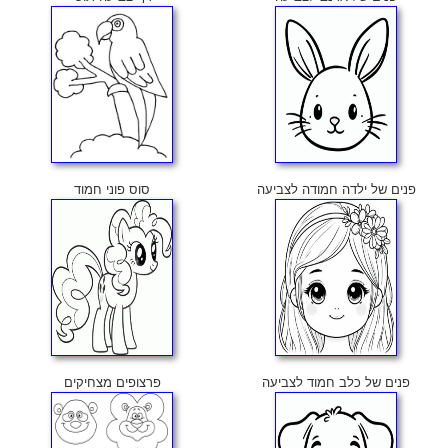
פנים של ילדה חמודה לצביעה
סוס פוני חמוד
פנים של כלב חמוד לצביעה
פרצופים מצחיקים