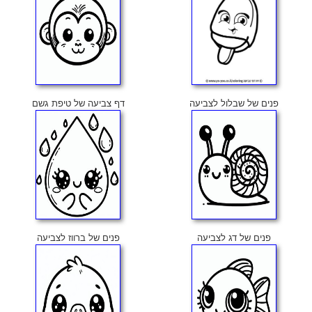
פנים של שבלול לצביעה
דף צביעה של טיפת גשם
פנים של דג לצביעה
פנים של ברווז לצביעה