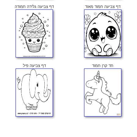
דף צביעה חמוד מאוד
דף צביעה גלידה חמודה
חד קרן חמוד
דף צביעה פיל