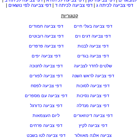
דפי צביעה לכיתה ג
|
דפי צביעה לכיתה ד
|
דפי צביעה לפי נושאים
|
קטגוריות
דפי צביעה בעלי חיים
דפי צביעה חמודים
דפי צביעה דגים וים
דפי צביעה רובוטים
דפי צביעה לבנות
דפי צביעה פרפרים
דפי צביעה בגדים
דפי צביעה יפים
שלטים לחדר לצביעה
דפי צביעה לחנוכה
דפי צביעה לראש השנה
דפי צביעה לפורים
דפי צביעה לסוכות
דפי צביעה לפסח
דפי צביעה נסיכות
דפי צביעה עם מספרים
דפי צביעה מנדלה
דפי צביעה כדורגל
דפי צביעה דינוזאורים
ליום העצמאות
דפי צביעה לקיץ
דפי צביעה פרחים
צביעה אלנה מאוולור
דפי צביעה לטו בשבט