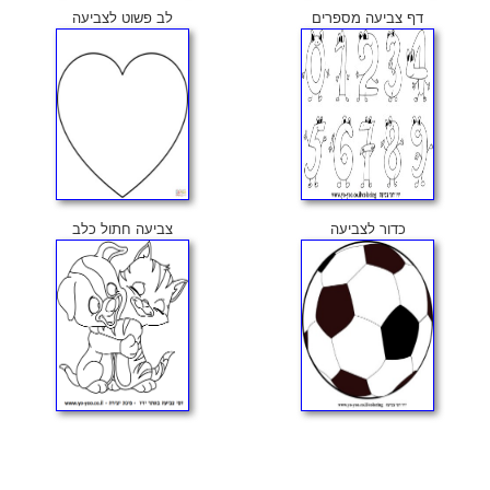
דף צביעה מספרים
לב פשוט לצביעה
כדור לצביעה
צביעה חתול כלב