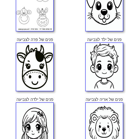
פנים של ילד לצביעה
פנים של פרה לצביעה
פנים של אריה לצביעה
פנים של ילדה לצביעה