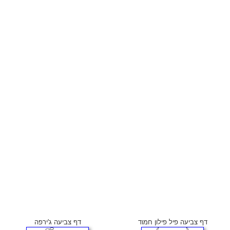
דף צביעה פיל פילון חמוד
דף צביעה ג'ירפה