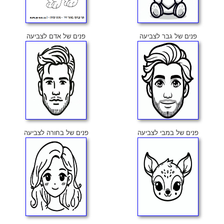
פנים של גבר לצביעה
פנים של אדם לצביעה
פנים של במבי לצביעה
פנים של בחורה לצביעה