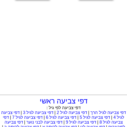
דפי צביעה ראשי
דפי צביעה לפי גיל :
דפי צביעה לגיל הרך
|
דפי צביעה לגיל 2
|
דפי צביעה לגיל 3
|
דפי צביעה
לגיל 4
|
דפי צביעה לגיל 5
|
דפי צביעה לגיל 6
|
דפי צביעה לגיל 7
|
דפי
צביעה לגיל 8
|
דפי צביעה לגיל 9
|
דפי צביעה לבני נוער
|
דפי צביעה
למבוגרים
|
דפי צביעה לגן
|
דפי צביעה לכיתה א
|
דפי צביעה לכיתה ב
|