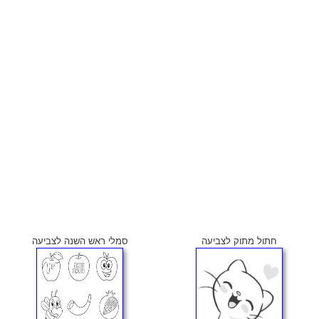
חתול מתוק לצביעה
סמלי ראש השנה לצביעה