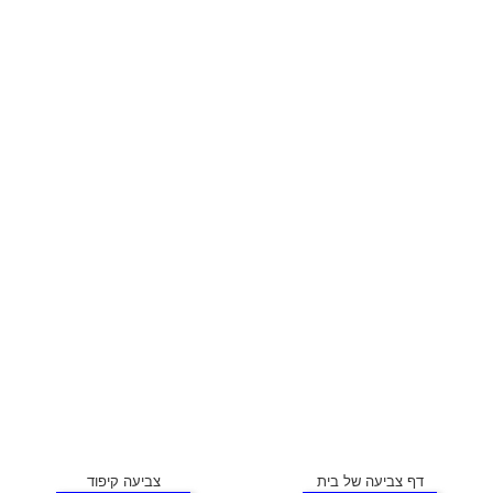
דף צביעה של בית
צביעה קיפוד