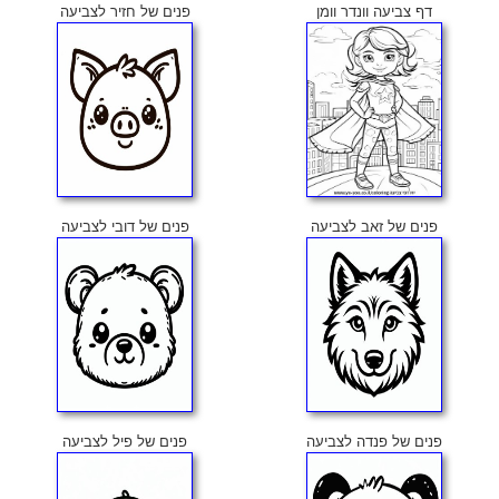
דף צביעה וונדר וומן
פנים של חזיר לצביעה
פנים של זאב לצביעה
פנים של דובי לצביעה
פנים של פנדה לצביעה
פנים של פיל לצביעה