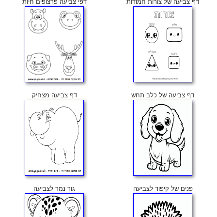
דף צביעה של צורות חמודות
דפי צביעה פרצופים חיות
דף צביעה של כלב תחש
דף צביעה מצחיק
פנים של קיפוד לצביעה
גור נמר לצביעה