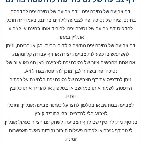
דף צביעה של נסיכה יפה - דף צביעה של נסיכה יפה להדפסה
בחינם, ציור של נסיכה יפה לצביעה לילדים בחינם. בעמוד זה תוכלו
להדפיס דף צביעה של נסיכה יפה, להוריד אותו בחינם או לצבוע
אונליין באתר.
דף צביעה של נסיכה יפה מתאים לילדים בבית, בגן או בכיתה, וניתן
להשתמש בו כפעילות צביעה, יצירה או דף עבודה קל ומהנה.
אם אתם מחפשים ציור של נסיכה יפה לצביעה, כאן תמצאו איור של
נסיכה יפה בשחור לבן, מוכן להדפסה בגודל A4.
ניתן להדפיס את דף הצביעה של נסיכה יפה בלחיצה על כפתור
הדפסה, לשמור אותו במחשב או בטלפון, או להוריד אותו כקובץ
PDF.
לצביעה במחשב או בטלפון לחצו על כפתור צביעה אונליין, ותוכלו
לצבוע בלי להדפיס ובלי להוריד קובץ.
בנוסף, ניתן להוסיף שם לדף הצביעה, לשחק עם הציור כפאזל אונליין,
ליצור דף גזירה או לפתוח פעילות חיבור נקודות כאשר האפשרות
זמינה.