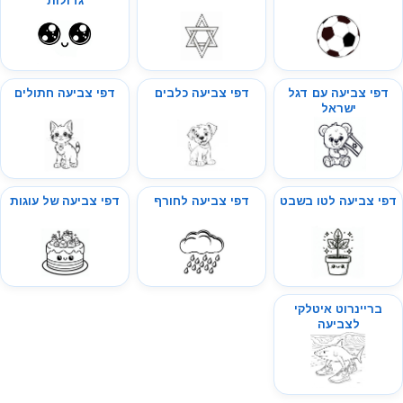
גדולות
דפי צביעה עם דגל
דפי צביעה כלבים
דפי צביעה חתולים
ישראל
דפי צביעה לטו בשבט
דפי צביעה לחורף
דפי צביעה של עוגות
בריינרוט איטלקי
לצביעה