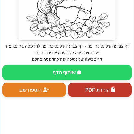
דף צביעה של נסיכה יפה - דף צביעה של נסיכה יפה להדפסה בחינם, ציור
של נסיכה יפה לצביעה לילדים בחינם
דף צביעה של נסיכה יפה להדפסה בחינם
שיתוף הדף
הורדת PDF
הוספת שם