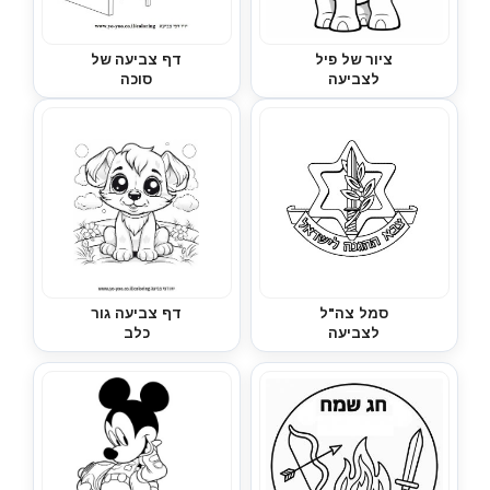
ציור של פיל
דף צביעה של
לצביעה
סוכה
סמל צה"ל
דף צביעה גור
לצביעה
כלב