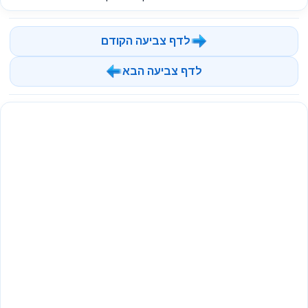
לדף צביעה הקודם
לדף צביעה הבא