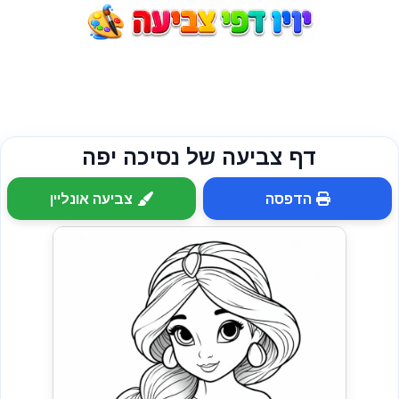
דף צביעה של נסיכה יפה
הדפסה
צביעה אונליין