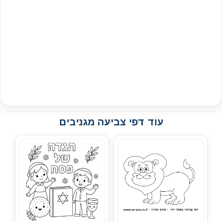
עוד דפי צביעה מגניבים