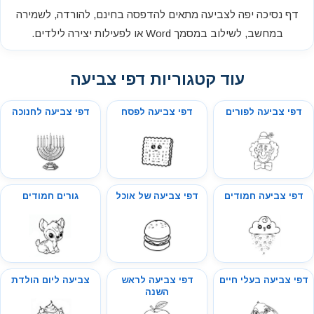
דף נסיכה יפה לצביעה מתאים להדפסה בחינם, להורדה, לשמירה
במחשב, לשילוב במסמך Word או לפעילות יצירה לילדים.
עוד קטגוריות דפי צביעה
דפי צביעה לפורים
דפי צביעה לפסח
דפי צביעה לחנוכה
דפי צביעה חמודים
דפי צביעה של אוכל
גורים חמודים
דפי צביעה בעלי חיים
דפי צביעה לראש
צביעה ליום הולדת
השנה