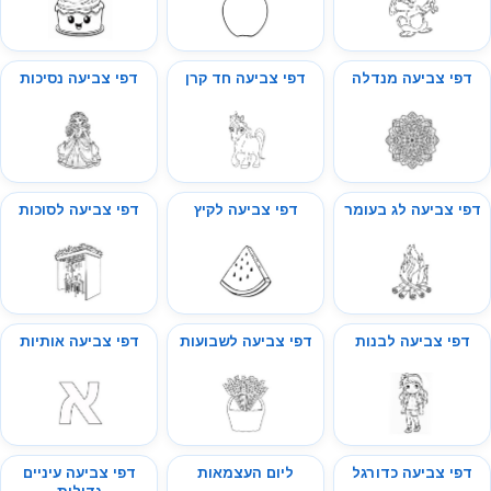
דפי צביעה מנדלה
דפי צביעה חד קרן
דפי צביעה נסיכות
דפי צביעה לג בעומר
דפי צביעה לקיץ
דפי צביעה לסוכות
דפי צביעה לבנות
דפי צביעה לשבועות
דפי צביעה אותיות
דפי צביעה כדורגל
ליום העצמאות
דפי צביעה עיניים