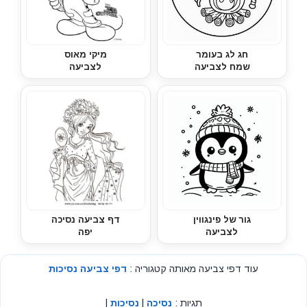
חג לג בעומר
מיקי מאוס
שמח לצביעה
לצביעה
גור של פינגווין
דף צביעה נסיכה
לצביעה
יפה
עוד דפי צביעה מאותה קטגוריה :
דפי צביעה נסיכות
תגיות :
נסיכה
|
נסיכות
|