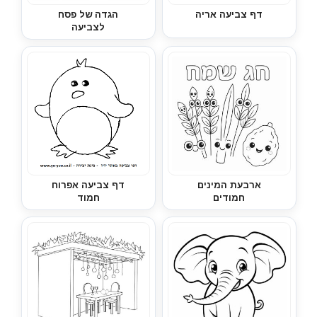
דף צביעה אריה
הגדה של פסח
לצביעה
ארבעת המינים
דף צביעה אפרוח
חמודים
חמוד