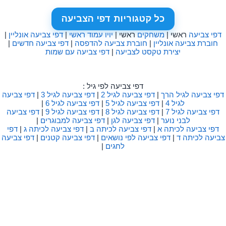
כל קטגוריות דפי הצביעה
דפי צביעה
ראשי |
משחקים
ראשי |
יויו עמוד ראשי
|
דפי צביעה אונליין
|
חוברת צביעה אונליין
|
חוברת צביעה להדפסה
|
דפי צביעה חדשים
|
יצירת טקסט לצביעה
|
דפי צביעה עם שמות
דפי צביעה לפי גיל :
דפי צביעה לגיל הרך
|
דפי צביעה לגיל 2
|
דפי צביעה לגיל 3
|
דפי צביעה
לגיל 4
|
דפי צביעה לגיל 5
|
דפי צביעה לגיל 6
|
דפי צביעה לגיל 7
|
דפי צביעה לגיל 8
|
דפי צביעה לגיל 9
|
דפי צביעה
לבני נוער
|
דפי צביעה לגן
|
דפי צביעה למבוגרים
|
דפי צביעה לכיתה א
|
דפי צביעה לכיתה ב
|
דפי צביעה לכיתה ג
|
דפי
צביעה לכיתה ד
|
דפי צביעה לפי נושאים
|
דפי צביעה קטנים
|
דפי צביעה
לחגים
|