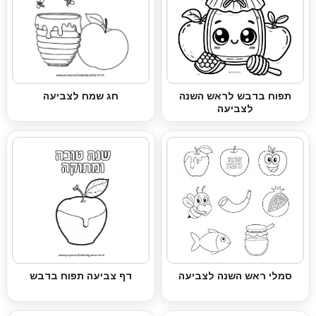
תפוח בדבש לראש השנה
חג שמח לצביעה
לצביעה
סמלי ראש השנה לצביעה
דף צביעה תפוח בדבש