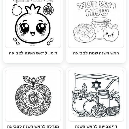
ראש השנה שמח לצביעה
רימון לראש השנה לצביעה
דף צביעה לראש השנה
מנדלה לראש השנה לצביעה