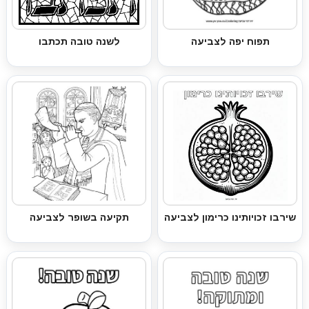
תפוח יפה לצביעה
לשנה טובה תכתבו
שירבו זכויותינו כרימון לצביעה
תקיעה בשופר לצביעה