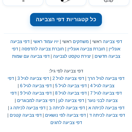
כל קטגוריות דפי הצביעה
דפי צביעה
ראשי |
משחקים
ראשי |
יויו עמוד ראשי
|
דפי צביעה
אונליין
|
חוברת צביעה אונליין
|
חוברת צביעה להדפסה
|
דפי
צביעה חדשים
|
יצירת טקסט לצביעה
|
דפי צביעה עם שמות
דפי צביעה לפי גיל:
דפי צביעה לגיל הרך
|
דפי צביעה לגיל 2
|
דפי צביעה לגיל 3
|
דפי
צביעה לגיל 4
|
דפי צביעה לגיל 5
|
דפי צביעה לגיל 6
|
דפי צביעה לגיל 7
|
דפי צביעה לגיל 8
|
דפי צביעה לגיל 9
|
דפי
צביעה לבני נוער
|
דפי צביעה לגן
|
דפי צביעה למבוגרים
|
דפי צביעה לכיתה א
|
דפי צביעה לכיתה ב
|
דפי צביעה לכיתה ג
|
דפי צביעה לכיתה ד
|
דפי צביעה לפי נושאים
|
דפי צביעה קטנים
|
דפי צביעה לחגים