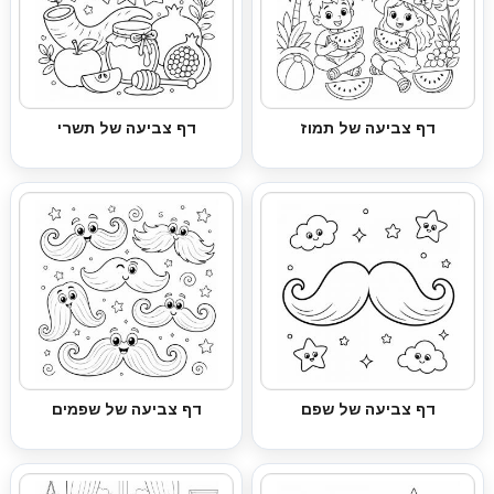
דף צביעה של תמוז
דף צביעה של תשרי
דף צביעה של שפם
דף צביעה של שפמים