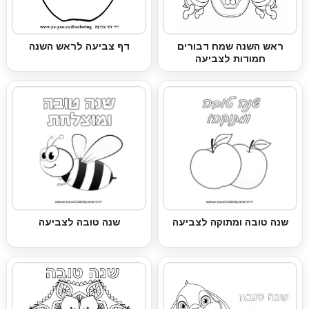
ראש השנה שמח דבורים
דף צביעה לראש השנה
חמודות לצביעה
שנה טובה ומתוקה לצביעה
שנה טובה לצביעה