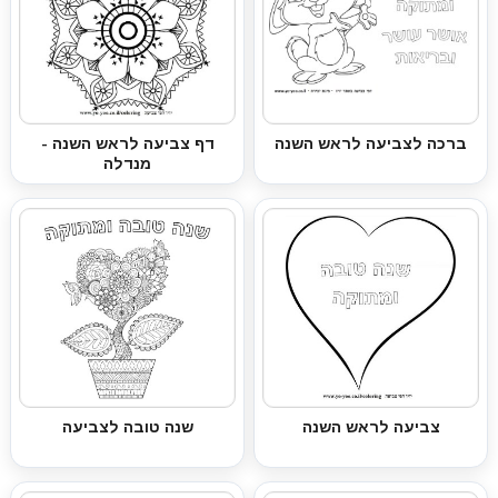
ברכה לצביעה לראש השנה
דף צביעה לראש השנה -
מנדלה
צביעה לראש השנה
שנה טובה לצביעה