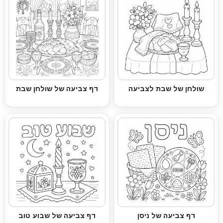
שולחן של שבת לצביעה
דף צביעה של שולחן שבת
דף צביעה של ניסן
דף צביעה של שבוע טוב