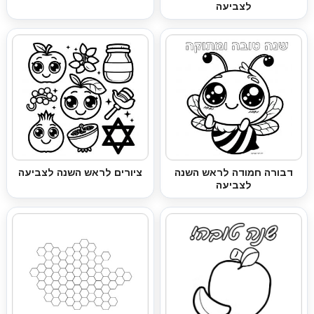
לצביעה
דבורה חמודה לראש השנה
ציורים לראש השנה לצביעה
לצביעה