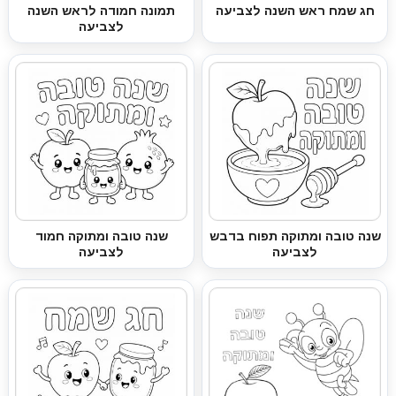
חג שמח ראש השנה לצביעה
תמונה חמודה לראש השנה
לצביעה
שנה טובה ומתוקה תפוח בדבש
שנה טובה ומתוקה חמוד
לצביעה
לצביעה