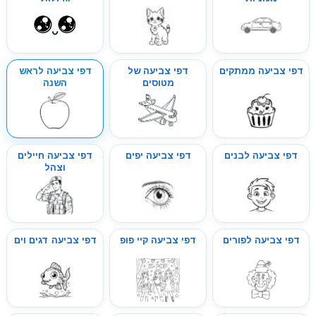
דפי צביעה ממתקים
דפי צביעה של
דפי צביעה לראש
מטוסים
השנה
דפי צביעה לבנים
דפי צביעה יפים
דפי צביעה חיילים
וצהל
דפי צביעה לפורים
דפי צביעה קיי פופ
דפי צביעה דגים וים