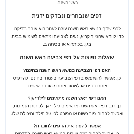
ראש השנה.
דפים שנבחרים ונבדקים ידנית
לפני שדף בנושא ראש השנה עולה לאתר הוא עובר בדיקה,
כדי לוודא שהציור קריא, נעים לצביעה ומתאים לשימוש בבית,
בגן, בכיתה א או בכיתה ב.
שאלות נפוצות על דפי צביעה ראש השנה
האם דפי הצביעה בנושא ראש השנה בחינם?
כן. אפשר להשתמש בדפי הצביעה בעמוד בחינם, להדפיס
אותם בבית או לשמור אותם להורדה אישית.
האם דפי ראש השנה מתאימים לילדי גן?
כן. רוב דפי ראש השנה מתאימים לילדי גן ולכיתות הנמוכות,
ואפשר לבחור ציור פשוט או מפורט לפי גיל הילד והיכולת שלו.
אפשר להפוך את הדפים לחוברת?
כן. אפשר לבחור כמה ציורים בנושא ראש השנה, להדפיס