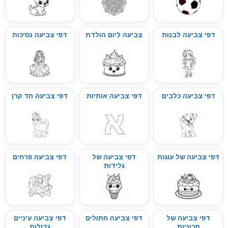
דפי צביעה לבנות
צביעה ליום הולדת
דפי צביעה נסיכות
דפי צביעה כלבים
דפי צביעה אותיות
דפי צביעה חד קרן
דפי צביעה של עוגות
דפי צביעה של
דפי צביעה פרחים
גלידות
דפי צביעה של
דפי צביעה חתולים
דפי צביעה עיניים
מכוניות
גדולות