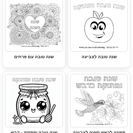
שנה טובה לצביעה
שנה טובה עם פרחים
תמונה לראש השנה לצביעה
שנה טובה ומתוקה - דבש