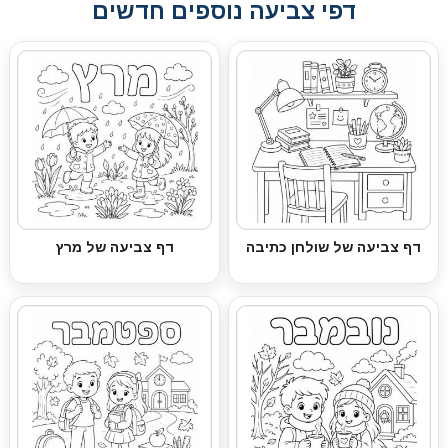
דפי צביעה נוספים חדשים
דף צביעה של שולחן כתיבה
דף צביעה של מרץ