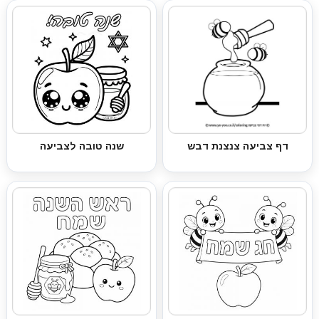
דף צביעה צנצנת דבש
שנה טובה לצביעה