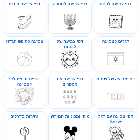
דפי צביעה לפסח
דפי צביעה לחנוכה
דפי צביעה פירות
דגלים לצביעה
דפי צביעה של
צביעה לחופש הגדול
לבבות
דפי צביעה של שמות
דפי צביעה עם
בריינרוט איטלקי
מספרים
לצביעה
דפי צביעה עם דגל
מיקי ומכוניות המירוץ
זהירות בדרכים
ישראל