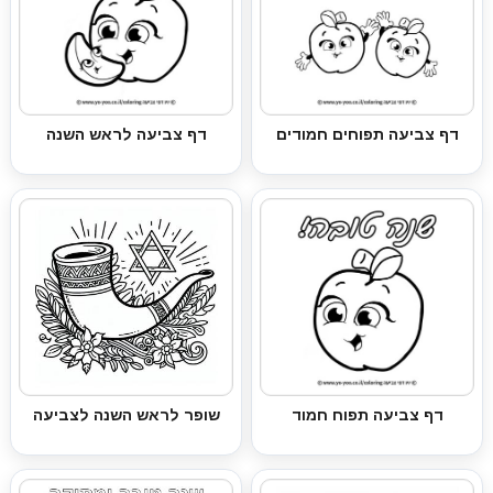
דף צביעה תפוחים חמודים
דף צביעה לראש השנה
דף צביעה תפוח חמוד
שופר לראש השנה לצביעה