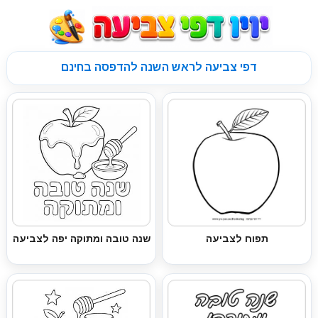
דפי צביעה לראש השנה להדפסה בחינם
תפוח לצביעה
שנה טובה ומתוקה יפה לצביעה