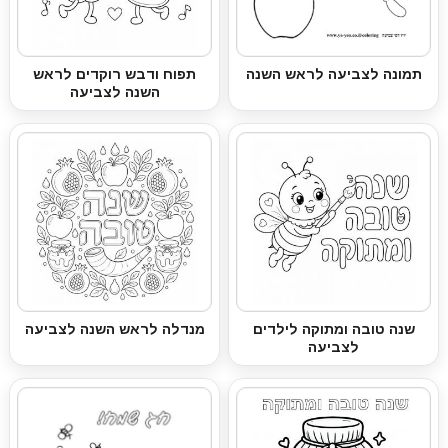
תמונה לצביעה לראש השנה
תפוח ודבש רוקדים לראש
השנה לצביעה
שנה טובה ומתוקה לילדים
מנדלה לראש השנה לצביעה
לצביעה