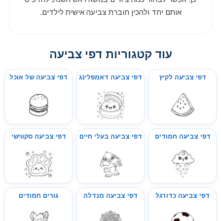
אותם יחד ולהכין חוברת צביעה אישית לילדים.
עוד קטגוריות דפי צביעה
דפי צביעה לקיץ
דפי צביעה דאמפלינג
דפי צביעה של אוכל
דפי צביעה חמודים
דפי צביעה בעלי חיים
דפי צביעה סקווישי
דפי צביעה כדורגל
דפי צביעה מנדלה
גורים חמודים