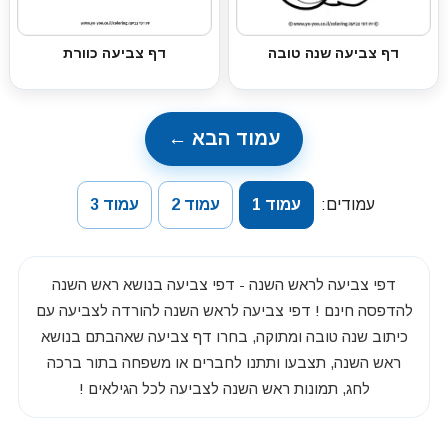
דף צביעה שנה טובה
דף צביעה כוורת
עמוד הבא ←
עמודים:
עמוד 1
עמוד 2
עמוד 3
דפי צביעה לראש השנה - דפי צביעה בנושא ראש השנה
להדפסה חינם ! דפי צביעה לראש השנה להורדה לצביעה עם
כיתוב שנה טובה ומתוקה, בחרו דף צביעה שאהבתם בנושא
ראש השנה, תצבעו ותתנו לחברים או משפחה בתור ברכה
לחג, תמונות ראש השנה לצביעה לכל הגילאים !