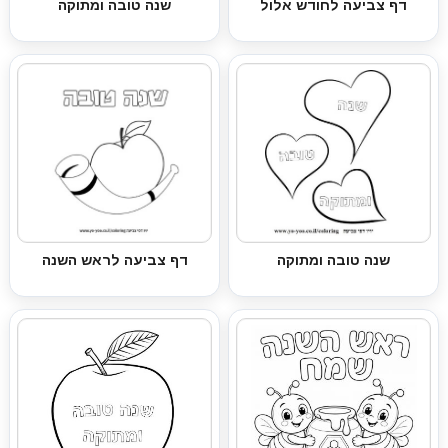
דף צביעה לחודש אלול
שנה טובה ומתוקה
שנה טובה ומתוקה
דף צביעה לראש השנה