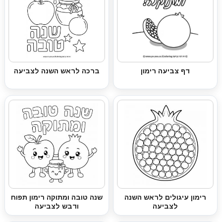
דף צביעה רימון
ברכה לראש השנה לצביעה
רימון עיגולים לראש השנה
שנה טובה ומתוקה רימון תפוח
לצביעה
ודבש לצביעה