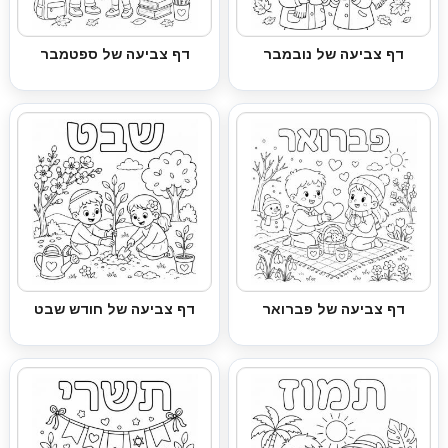
דף צביעה של נובמבר
דף צביעה של ספטמבר
דף צביעה של פברואר
דף צביעה של חודש שבט