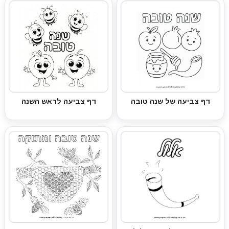
דף צביעה של שנה טובה
דף צביעה לראש השנה