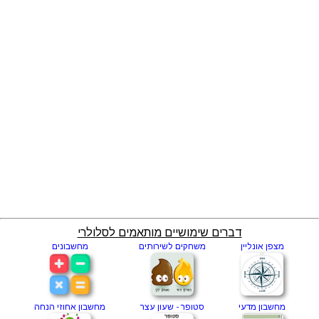
דברים שימושיים מותאמים לסלולרי
מצפן אונליין
משחקים לשירותים
מחשבונים
מחשבון מדעי
סטופר - שעון עצר
מחשבון אחוזי הנחה