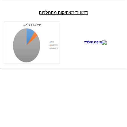
תמונות מצחיקות מתחלפות