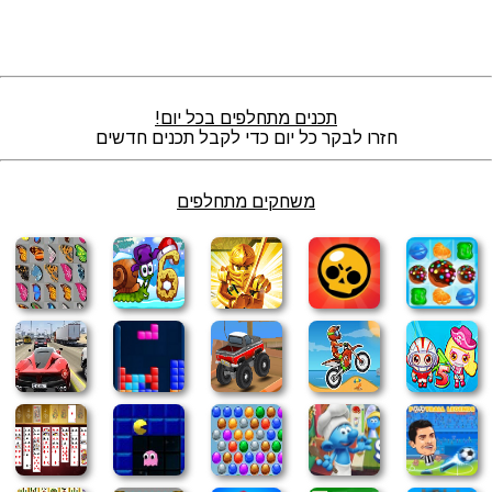
תכנים מתחלפים בכל יום!
חזרו לבקר כל יום כדי לקבל תכנים חדשים
משחקים מתחלפים