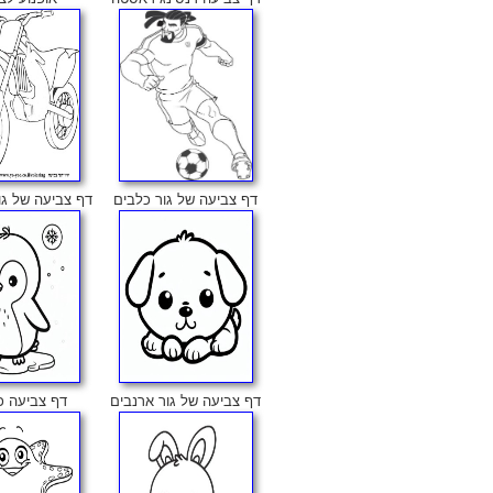
דף צביעה של גור כלבים
דף צביעה של גור 
דף צביעה של גור ארנבים
דף צביעה כ