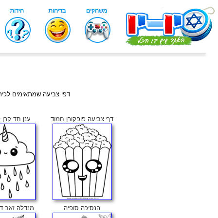
דפי צביעה שמתאימים לכיתה
דף צביעה פופקורן חמוד
ענן חד קרן 
הנסיכה סופיה
מנדלה זאב ד