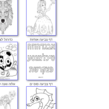
דף צביעה אותיות
כדורגל לצ
דף צביעה סוס ים
אלזה ואנה 