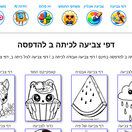
דפי צביעה לכיתה ב להדפסה
 ב להדפסה בחינם ! דפי צביעה ועבודה לכיתה ב ! דפי צביעה לגיל כיתה ב, דפי 
לצביעה
דף צביעה אבטיח
קאפקייקס חמוד
דף צביע
ף צביעה
דף צביעה של פיה
כדור לצביעה
דף צבי