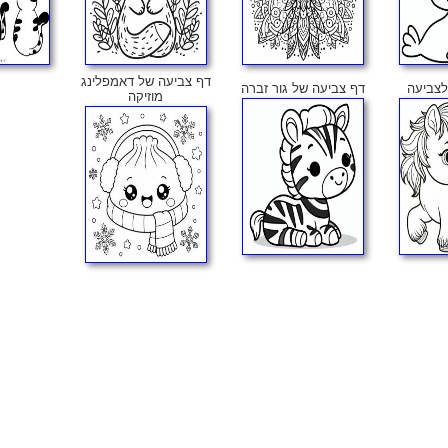
דף צביעה של דאמפלינג
לצביעה
דף צביעה של גור זברה
מוזיקה