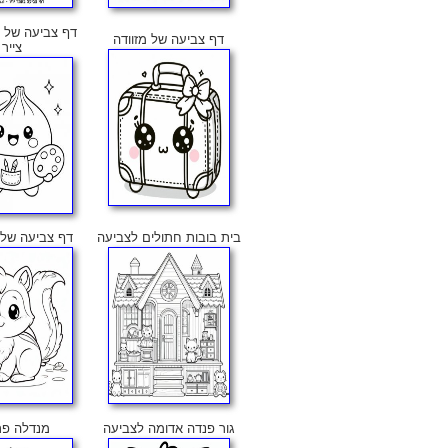
דף צביעה של 
דף צביעה של מזוודה
צייר
בית בובות חתולים לצביעה
דף צביעה של 
גור פנדה אדומה לצביעה
מנדלה פר