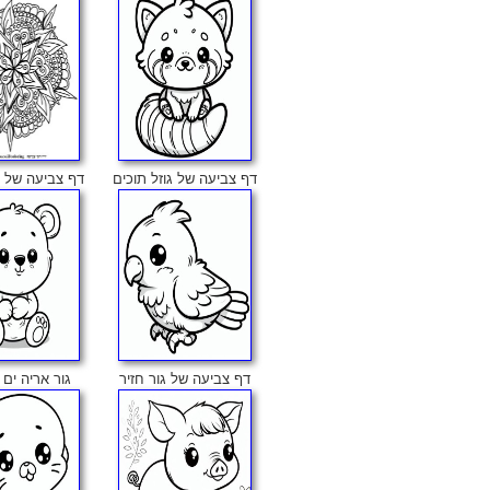
דף צביעה של גוזל תוכים
דף צביעה של ד
דף צביעה של גור חזיר
גור אריה ים