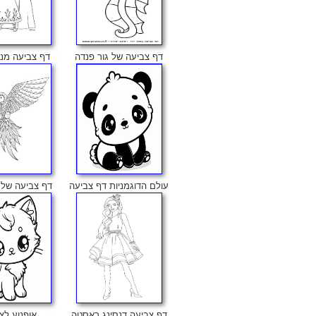
דף צביעה של גור פנדה
דף צביעה מנד
עולם הדוגמניות דף צביעה
דף צביעה של 
דף צביעה דנסינג ראסטה
אופנוע לצ