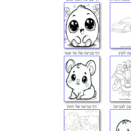
ה לקיץ
דף צביעה של גור אוגר
צב לצביעה
דף צביעה של חיות