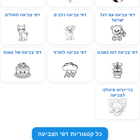
דפי צביעה עם דגל
דפי צביעה כלבים
דפי צביעה חתולים
ישראל
דפי צביעה לטו בשבט
דפי צביעה לחורף
דפי צביעה של עוגות
בריינרוט איטלקי
לצביעה
כל קטגוריות דפי הצביעה