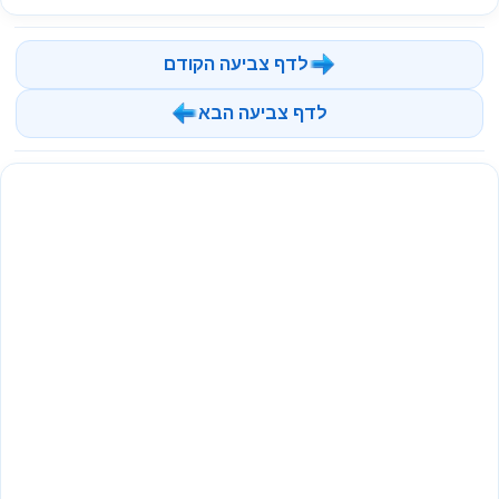
לדף צביעה הקודם
לדף צביעה הבא