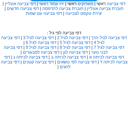
דפי צביעה
ראשי |
משחקים
ראשי |
יויו עמוד ראשי
|
דפי צביעה אונליין
|
חוברת צביעה אונליין
|
חוברת צביעה להדפסה
|
דפי צביעה חדשים
|
יצירת טקסט לצביעה
|
דפי צביעה עם שמות
דפי צביעה לפי גיל :
דפי צביעה לגיל הרך
|
דפי צביעה לגיל 2
|
דפי צביעה לגיל 3
|
דפי צביעה
לגיל 4
|
דפי צביעה לגיל 5
|
דפי צביעה לגיל 6
|
דפי צביעה לגיל 7
|
דפי צביעה לגיל 8
|
דפי צביעה לגיל 9
|
דפי צביעה
לבני נוער
|
דפי צביעה לגן
|
דפי צביעה למבוגרים
|
דפי צביעה לכיתה א
|
דפי צביעה לכיתה ב
|
דפי צביעה לכיתה ג
|
דפי
צביעה לכיתה ד
|
דפי צביעה לפי נושאים
|
דפי צביעה קטנים
|
דפי צביעה
לחגים
|