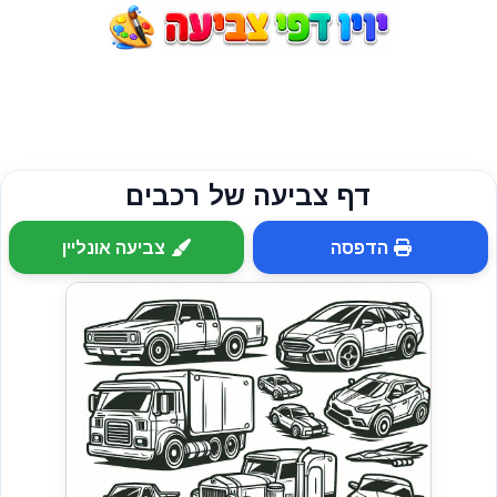
דף צביעה של רכבים
הדפסה
צביעה אונליין