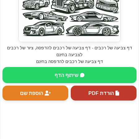
דף צביעה של רכבים - דף צביעה של רכבים להדפסה, ציור של רכבים
לצביעה בחינם
דף צביעה של רכבים להדפסה בחינם
שיתוף הדף
הורדת PDF
הוספת שם