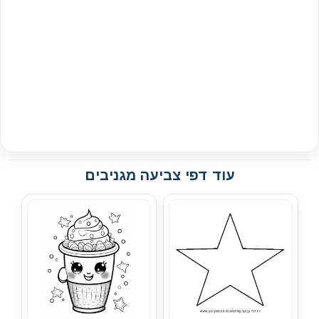
עוד דפי צביעה מגניבים