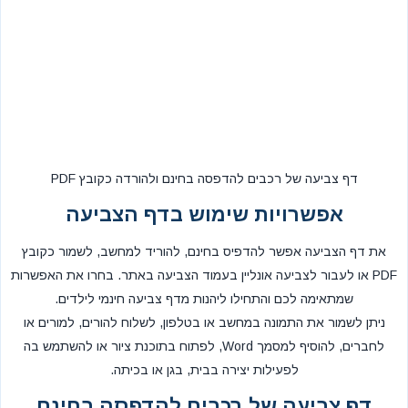
דף צביעה של רכבים להדפסה בחינם ולהורדה כקובץ PDF
אפשרויות שימוש בדף הצביעה
את דף הצביעה אפשר להדפיס בחינם, להוריד למחשב, לשמור כקובץ
PDF או לעבור לצביעה אונליין בעמוד הצביעה באתר. בחרו את האפשרות
שמתאימה לכם והתחילו ליהנות מדף צביעה חינמי לילדים.
ניתן לשמור את התמונה במחשב או בטלפון, לשלוח להורים, למורים או
לחברים, להוסיף למסמך Word, לפתוח בתוכנת ציור או להשתמש בה
לפעילות יצירה בבית, בגן או בכיתה.
דף צביעה של רכבים להדפסה בחינם