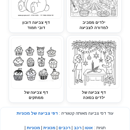
ילדים מסביב
דף צביעה דובון
למדורה לצביעה
דובי חמוד
דף צביעה של
דף צביעה של
ילדים בסוכה
ממתקים
עוד דפי צביעה מאותה קטגוריה :
דפי צביעה של מכוניות
תגיות :
אוטו
|
רכב
|
רכבים
|
מכונית
|
מכוניות
|