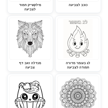
כוכב לצביעה
מילקשייק חמוד
לצביעה
לג בעומר מדורה
מנדלה זאב דף
חמודה לצביעה
צביעה