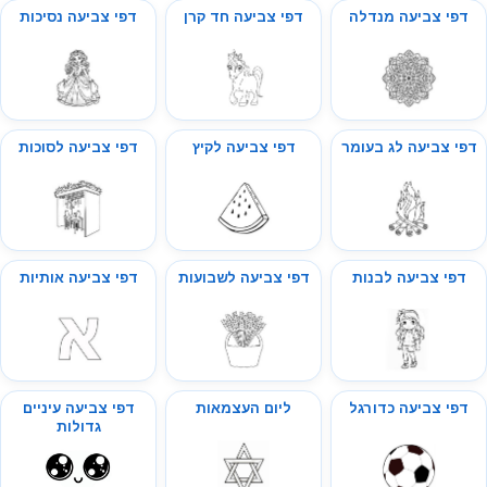
דפי צביעה מנדלה
דפי צביעה חד קרן
דפי צביעה נסיכות
דפי צביעה לג בעומר
דפי צביעה לקיץ
דפי צביעה לסוכות
דפי צביעה לבנות
דפי צביעה לשבועות
דפי צביעה אותיות
דפי צביעה כדורגל
ליום העצמאות
דפי צביעה עיניים
גדולות