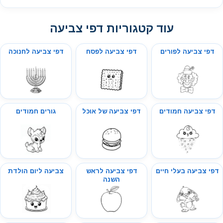
עוד קטגוריות דפי צביעה
דפי צביעה לפורים
דפי צביעה לפסח
דפי צביעה לחנוכה
דפי צביעה חמודים
דפי צביעה של אוכל
גורים חמודים
דפי צביעה בעלי חיים
דפי צביעה לראש
צביעה ליום הולדת
השנה