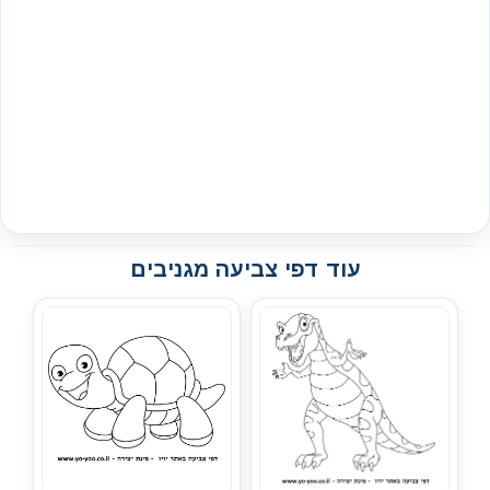
עוד דפי צביעה מגניבים