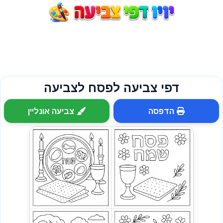
דפי צביעה לפסח לצביעה
הדפסה
צביעה אונליין