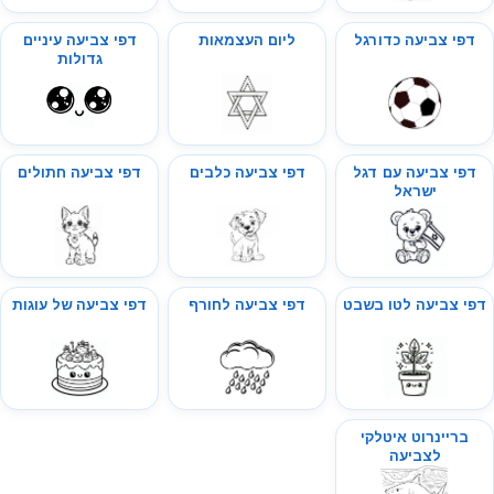
דפי צביעה כדורגל
ליום העצמאות
דפי צביעה עיניים
גדולות
דפי צביעה עם דגל
דפי צביעה כלבים
דפי צביעה חתולים
ישראל
דפי צביעה לטו בשבט
דפי צביעה לחורף
דפי צביעה של עוגות
בריינרוט איטלקי
לצביעה