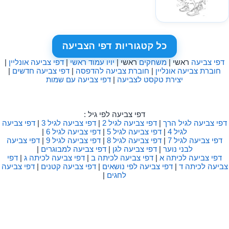
כל קטגוריות דפי הצביעה
דפי צביעה
ראשי |
משחקים
ראשי |
יויו עמוד ראשי
|
דפי צביעה אונליין
|
חוברת צביעה אונליין
|
חוברת צביעה להדפסה
|
דפי צביעה חדשים
|
יצירת טקסט לצביעה
|
דפי צביעה עם שמות
דפי צביעה לפי גיל :
דפי צביעה לגיל הרך
|
דפי צביעה לגיל 2
|
דפי צביעה לגיל 3
|
דפי צביעה
לגיל 4
|
דפי צביעה לגיל 5
|
דפי צביעה לגיל 6
|
דפי צביעה לגיל 7
|
דפי צביעה לגיל 8
|
דפי צביעה לגיל 9
|
דפי צביעה
לבני נוער
|
דפי צביעה לגן
|
דפי צביעה למבוגרים
|
דפי צביעה לכיתה א
|
דפי צביעה לכיתה ב
|
דפי צביעה לכיתה ג
|
דפי
צביעה לכיתה ד
|
דפי צביעה לפי נושאים
|
דפי צביעה קטנים
|
דפי צביעה
לחגים
|