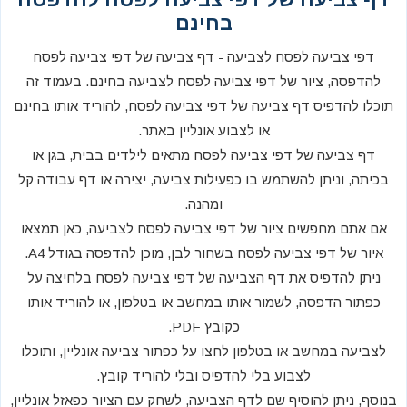
בחינם
דפי צביעה לפסח לצביעה - דף צביעה של דפי צביעה לפסח
להדפסה, ציור של דפי צביעה לפסח לצביעה בחינם. בעמוד זה
תוכלו להדפיס דף צביעה של דפי צביעה לפסח, להוריד אותו בחינם
או לצבוע אונליין באתר.
דף צביעה של דפי צביעה לפסח מתאים לילדים בבית, בגן או
בכיתה, וניתן להשתמש בו כפעילות צביעה, יצירה או דף עבודה קל
ומהנה.
אם אתם מחפשים ציור של דפי צביעה לפסח לצביעה, כאן תמצאו
איור של דפי צביעה לפסח בשחור לבן, מוכן להדפסה בגודל A4.
ניתן להדפיס את דף הצביעה של דפי צביעה לפסח בלחיצה על
כפתור הדפסה, לשמור אותו במחשב או בטלפון, או להוריד אותו
כקובץ PDF.
לצביעה במחשב או בטלפון לחצו על כפתור צביעה אונליין, ותוכלו
לצבוע בלי להדפיס ובלי להוריד קובץ.
בנוסף, ניתן להוסיף שם לדף הצביעה, לשחק עם הציור כפאזל אונליין,