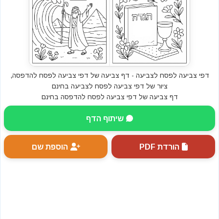
דפי צביעה לפסח לצביעה - דף צביעה של דפי צביעה לפסח להדפסה,
ציור של דפי צביעה לפסח לצביעה בחינם
דף צביעה של דפי צביעה לפסח להדפסה בחינם
שיתוף הדף
הורדת PDF
הוספת שם