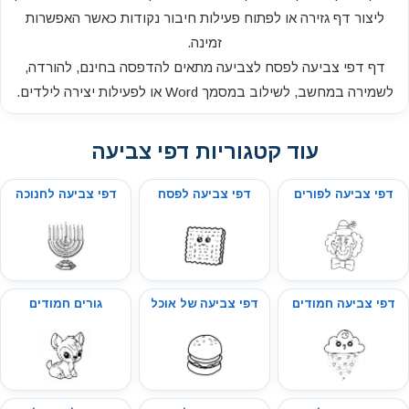
ליצור דף גזירה או לפתוח פעילות חיבור נקודות כאשר האפשרות
זמינה.
דף דפי צביעה לפסח לצביעה מתאים להדפסה בחינם, להורדה,
לשמירה במחשב, לשילוב במסמך Word או לפעילות יצירה לילדים.
עוד קטגוריות דפי צביעה
דפי צביעה לפורים
דפי צביעה לפסח
דפי צביעה לחנוכה
דפי צביעה חמודים
דפי צביעה של אוכל
גורים חמודים