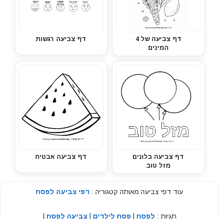
דף צביעה של 4
דף צביעה רגשות
המינים
דף צביעה בלונים
דף צביעה אבטיח
מזל טוב
עוד דפי צביעה מאותה קטגוריה :
דפי צביעה לפסח
תגיות :
לפסח
|
פסח לילדים
|
צביעה לפסח
|