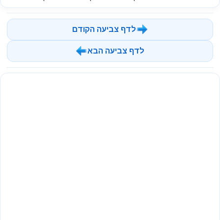
לדף צביעה הקודם
לדף צביעה הבא