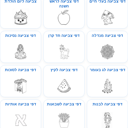
דפי צביעה בעלי חיים
דפי צביעה לראש
צביעה ליום הולדת
השנה
דפי צביעה מנדלה
דפי צביעה חד קרן
דפי צביעה נסיכות
דפי צביעה לג בעומר
דפי צביעה לקיץ
דפי צביעה לסוכות
דפי צביעה לבנות
דפי צביעה לשבועות
דפי צביעה אותיות