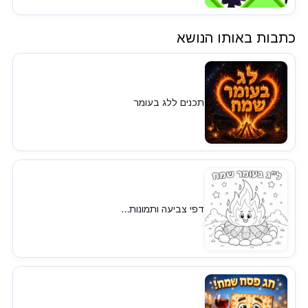
כתבות באותו הנושא
תכנים ללג בעומר
דפי צביעה ותמונות...