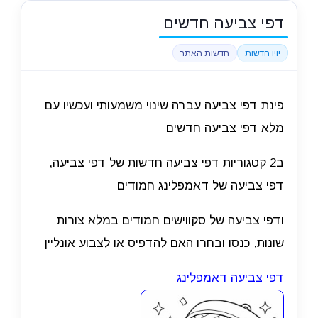
דפי צביעה חדשים
יויו חדשות
חדשות האתר
פינת דפי צביעה עברה שינוי משמעותי ועכשיו עם
מלא דפי צביעה חדשים
ב2 קטגוריות דפי צביעה חדשות של דפי צביעה,
דפי צביעה של דאמפלינג חמודים
ודפי צביעה של סקווישים חמודים במלא צורות
שונות, כנסו ובחרו האם להדפיס או לצבוע אונליין
דפי צביעה דאמפלינג