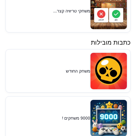
משחקי טריוויה קצר...
כתבות מובילות
משחק החודש
9000 משחקים !