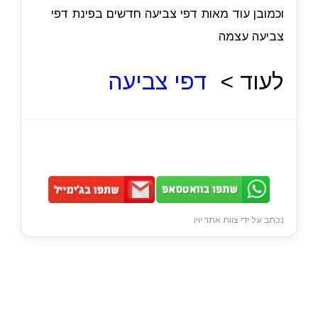
וכמובן עוד מאות דפי צביעה חדשים בפינת דפי
צביעה עצמה
לעוד >
דפי צביעה
נכתב על ידי צוות אתר יויו