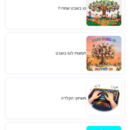
טו בשבט שמח !!
תמונות לטו בשבט
משחקי הקלדה