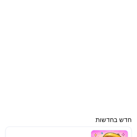
חדש בחדשות