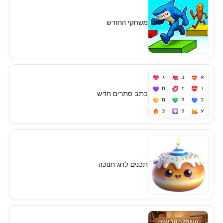
משחקי החודש
כתב סתרים חדש
תכנים לחג חנוכה