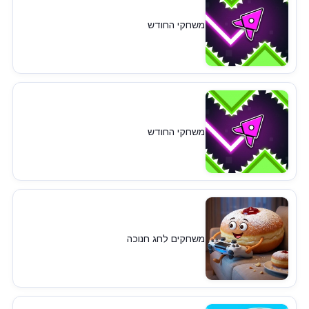
משחקי החודש
משחקי החודש
משחקים לחג חנוכה