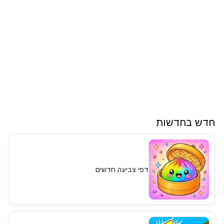
חדש בחדשות
דפי צביעה חדשים