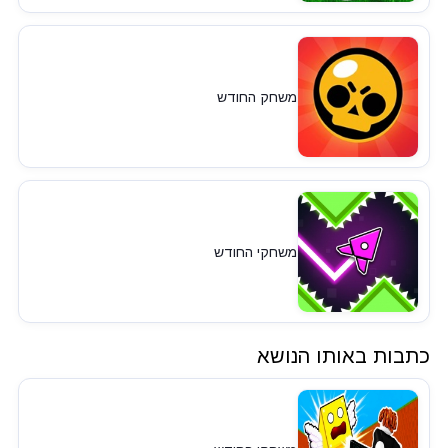
משחק החודש
משחקי החודש
כתבות באותו הנושא