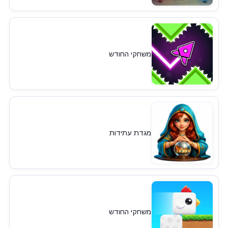
משחקי החודש
מגדת עתידות
משחקי החודש