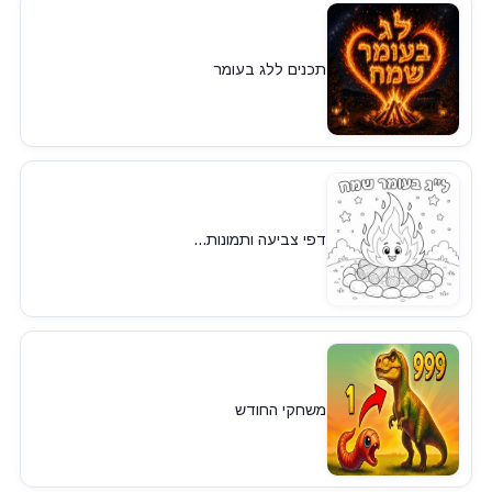
תכנים ללג בעומר
דפי צביעה ותמונות...
משחקי החודש