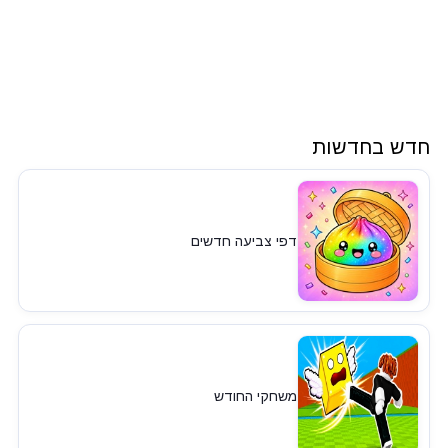
חדש בחדשות
דפי צביעה חדשים
משחקי החודש