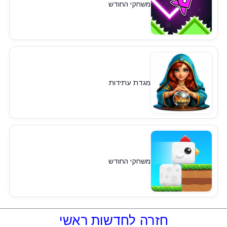
משחקי החודש
מגדת עתידות
משחקי החודש
חזרה לחדשות ראשי