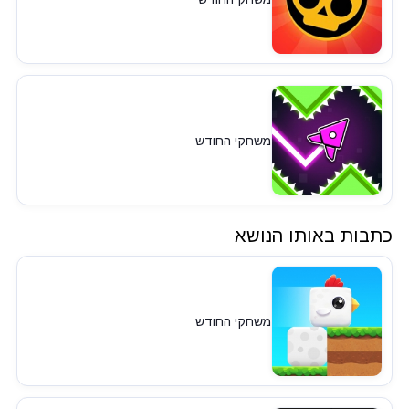
משחקי החודש
כתבות באותו הנושא
משחקי החודש