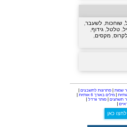
,
שוחכות
,
לשעבר
,
ל
,
טלטל
,
גידוף
,
קרוס
,
מקסים
,
 שמות
|
פתרונות לתשבצים
|
|
מילים באורך 6 אותיות
|
ר תשחצים
|
פותר וורדל
|
יים
|
לחצו כאן