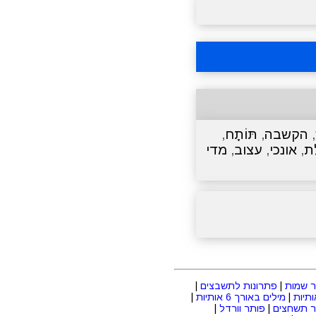
,
הקשבה
,
תּוֹתָח
,
ת
,
אונכי
,
עצוב
,
מדי
 שמות
|
פתרונות לתשבצים
|
|
מילים באורך 6 אותיות
|
ר תשחצים
|
פותר וורדל
|