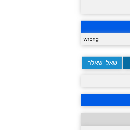
wrong
שאלו שאלה