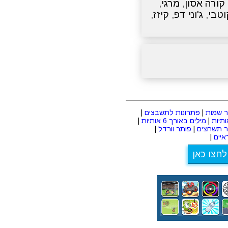
קורה אסון
,
מרגי
,
וטבי
,
ג'וני דפ
,
קיזז
,
 שמות
|
פתרונות לתשבצים
|
|
מילים באורך 6 אותיות
|
ר תשחצים
|
פותר וורדל
|
יים
|
לחצו כאן