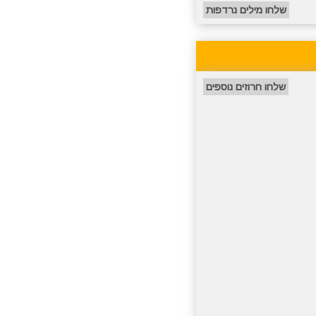
שלחו מילים נרדפות
שלחו חרוזים נוספים