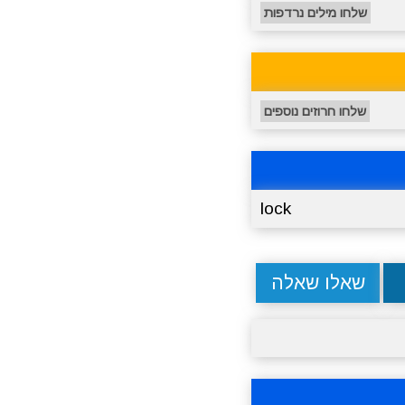
שלחו מילים נרדפות
שלחו חרוזים נוספים
lock
שאלו שאלה