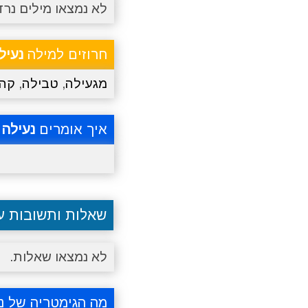
לא נמצאו מילים נרד
חרוזים למילה
נעיל
מגעילה
,
טבילה
,
קהי
איך אומרים
נעילה
ב
שאלות ותשובות 
לא נמצאו שאלות.
מה הגימטריה של נ