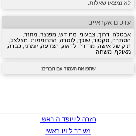
לא נמצאו שאלות.
ערכים אקראיים
אבטלה
,
דרוך
,
צבעוני
,
מחודש
,
מפנצר
,
מחזר
,
הסתרה
,
סקטור
,
שוכך
,
לוטרה
,
התרוממות
,
מצלצל
,
תיק של אישה
,
מודרך
,
לדאוג
,
הצדעה
,
יומרני
,
כברה
,
מאולף
,
משחה
שתפו את העמוד עם חברים:
חזרה ליויופדיה ראשי
מעבר ליויו ראשי