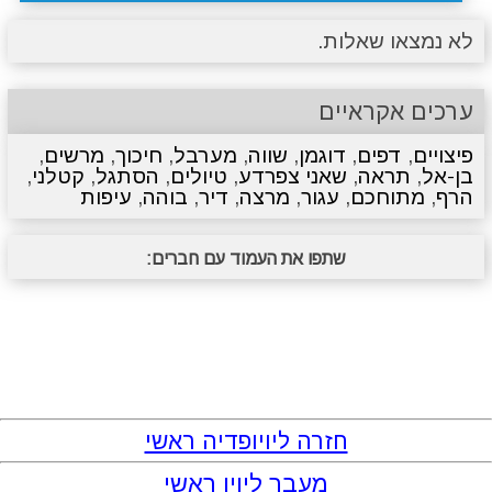
לא נמצאו שאלות.
ערכים אקראיים
פיצויים
,
דפים
,
דוגמן
,
שווה
,
מערבל
,
חיכוך
,
מרשים
,
בן-אל
,
תראה
,
שאני צפרדע
,
טיולים
,
הסתגל
,
קטלני
,
הרף
,
מתוחכם
,
עגור
,
מרצה
,
דיר
,
בוהה
,
עיפות
שתפו את העמוד עם חברים:
חזרה ליויופדיה ראשי
מעבר ליויו ראשי