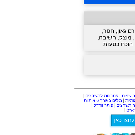
רם גאון
,
חסר
,
,
מוצק
,
חשיבה
,
הוכח כטעות
 שמות
|
פתרונות לתשבצים
|
|
מילים באורך 6 אותיות
|
ר תשחצים
|
פותר וורדל
|
יים
|
לחצו כאן