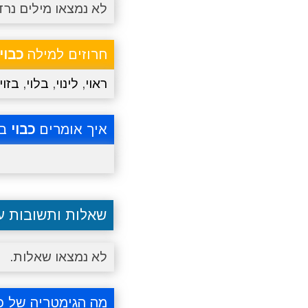
לא נמצאו מילים נרד
חרוזים למילה
כבוי
ראוי
,
לינוי
,
בלוי
,
בזוי
איך אומרים
כבוי
בא
שאלות ותשובות 
לא נמצאו שאלות.
מה הגימטריה של כב