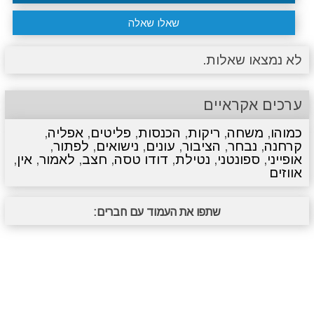
שאלו שאלה
לא נמצאו שאלות.
ערכים אקראיים
כמוהו
,
משחה
,
ריקות
,
הכנסות
,
פליטים
,
אפליה
,
קרחנה
,
נבחר
,
הציבור
,
עונים
,
נישואים
,
לפתור
,
אופייני
,
ספונטני
,
נטילת
,
דודו טסה
,
חצב
,
לאמור
,
אין
,
אווזים
שתפו את העמוד עם חברים: