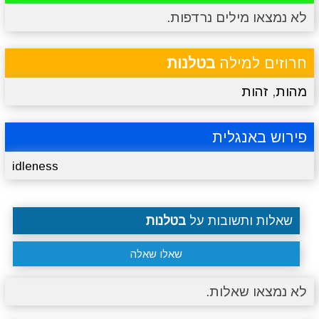
לא נמצאו מילים נרדפות.
מתכונים
טריוויה
מגניבים
סרטונים
חרוזים למילה
בטלנות
מהות
,
זהות
פירוש באנגלית
idleness
שאלות ותשובות על
בטלנות
שאלו שאלה
לא נמצאו שאלות.