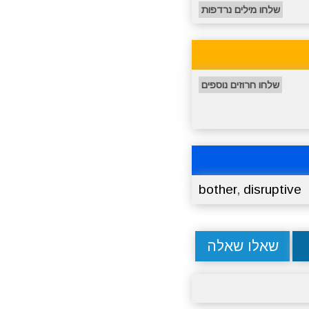
שלחו מילים נרדפות
שלחו חרוזים נוספים
bother
,
disruptive
שאלו שאלה