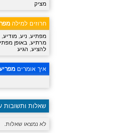
מציק
חרוזים למילה
מפרי
מפתיע
,
ניע
,
מודיע
,
מרתיע
,
באופן מפתי
להציע
,
הגיע
איך אומרים
מפריע
שאלות ותשובות 
לא נמצאו שאלות.