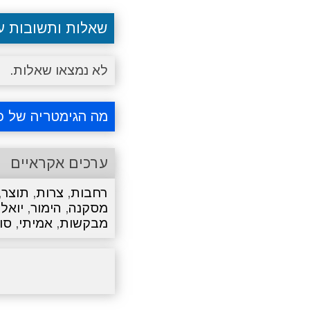
שאלות ותשובות 
לא נמצאו שאלות.
מה הגימטריה של כ
ערכים אקראיים
רחבות
,
צרות
,
תוצר
,
מסקנה
,
הימור
,
יואל
,
מבקשות
,
אמיתי
,
סו