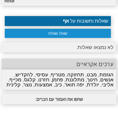
nose
שאלות ותשובות על
אף
שאלו שאלה
לא נמצאו שאלות.
ערכים אקראיים
הגזמת
,
מבט
,
תחזוקה
,
מטריף
,
עסיסי
,
להקדיש
,
אנשים
,
חינוך
,
מתלוננת
,
פחמן
,
חזרנו
,
קלגס
,
מכייף
,
אליבי
,
יולדת
,
יפה תואר
,
כיב
,
אמצעות
,
נוצר
,
קלינית
שתפו את העמוד עם חברים: